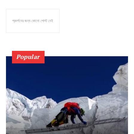
প্রদর্শনের জন্য কোনো পোস্ট নেই
Popular