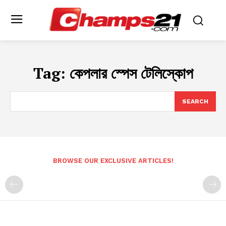
Tag:
কেপলার স্পেস টেলিস্কোপ
SEARCH
BROWSE OUR EXCLUSIVE ARTICLES!