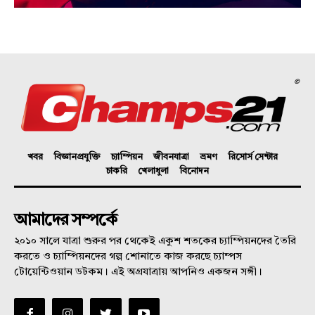
©
খবর
বিজ্ঞানপ্রযুক্তি
চ্যাম্পিয়ন
জীবনযাত্রা
ভ্রমণ
রিসোর্স সেন্টার
চাকরি
খেলাধুলা
বিনোদন
আমাদের সম্পর্কে
২০১০ সালে যাত্রা শুরুর পর থেকেই একুশ শতকের চ্যাম্পিয়নদের তৈরি
করতে ও চ্যাম্পিয়নদের গল্প শোনাতে কাজ করছে চ্যাম্পস
টোয়েন্টিওয়ান ডটকম। এই অগ্রযাত্রায় আপনিও একজন সঙ্গী।