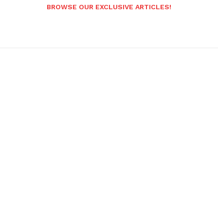
BROWSE OUR EXCLUSIVE ARTICLES!