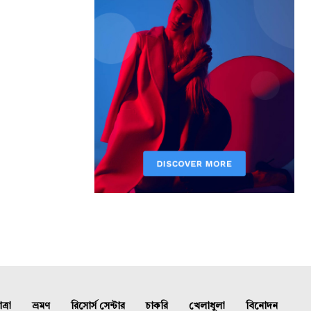
্রা
ভ্রমণ
রিসোর্স সেন্টার
চাকরি
খেলাধুলা
বিনোদন