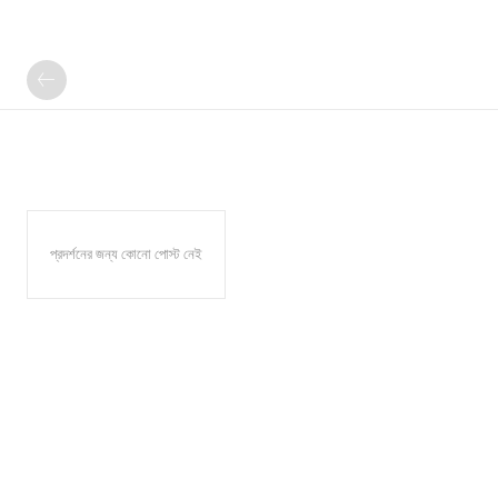
প্রদর্শনের জন্য কোনো পোস্ট নেই