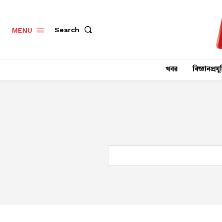
Search
MENU
খবর
বিজ্ঞানপ্রযুক