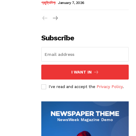
প্রযুক্তিবিশ্ব
January 7, 2026
Subscribe
I WANT IN
I've read and accept the
Privacy Policy
.