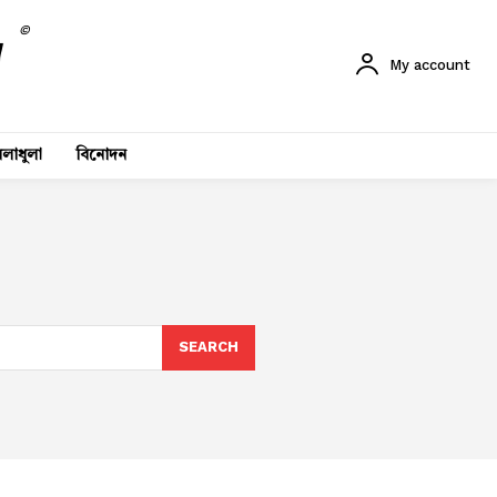
©
My account
লাধুলা
বিনোদন
SEARCH