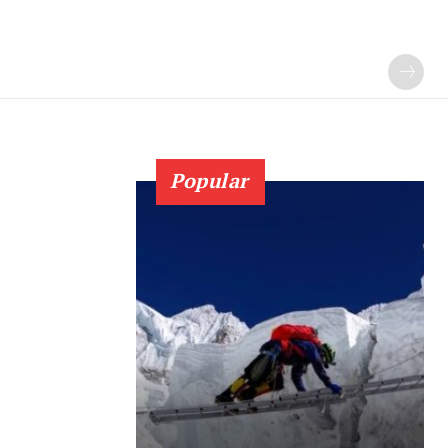
Popular