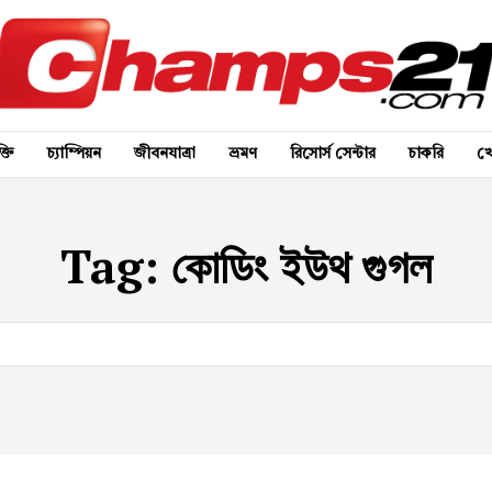
্তি
চ্যাম্পিয়ন
জীবনযাত্রা
ভ্রমণ
রিসোর্স সেন্টার
চাকরি
খে
Tag:
কোডিং ইউথ গুগল