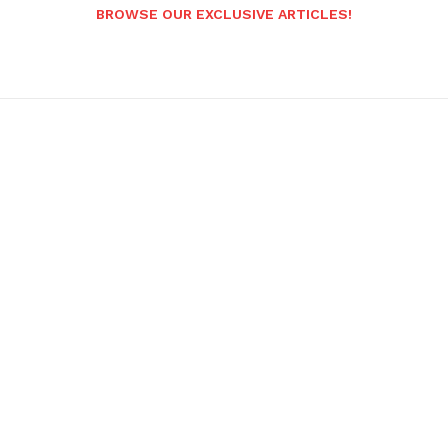
BROWSE OUR EXCLUSIVE ARTICLES!