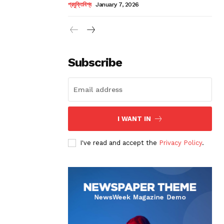
প্রযুক্তিবিশ্ব
January 7, 2026
Subscribe
I WANT IN
I've read and accept the
Privacy Policy
.