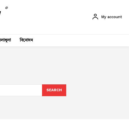
©
My account
লাধুলা
বিনোদন
SEARCH