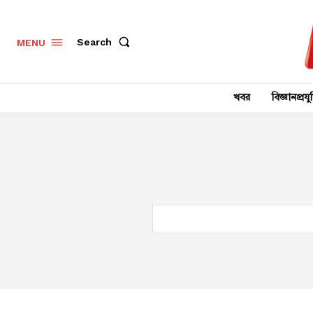
Search
MENU
খবর
বিজ্ঞানপ্রযুক