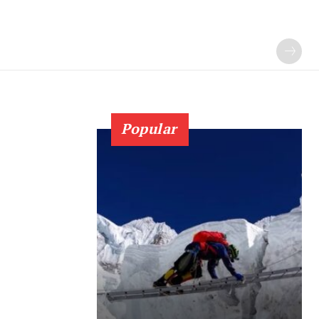
Popular