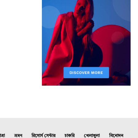
্রা
ভ্রমণ
রিসোর্স সেন্টার
চাকরি
খেলাধুলা
বিনোদন