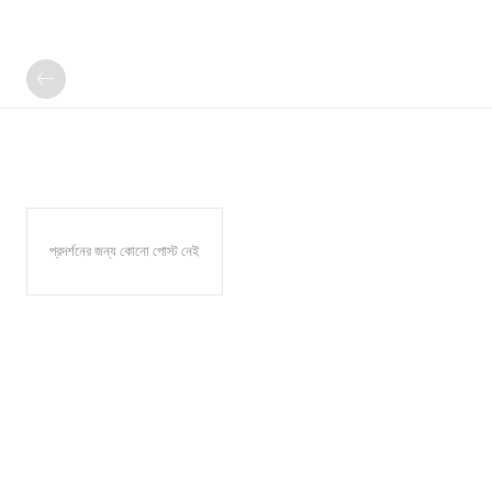
প্রদর্শনের জন্য কোনো পোস্ট নেই