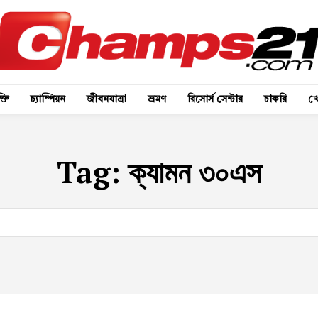
্তি
চ্যাম্পিয়ন
জীবনযাত্রা
ভ্রমণ
রিসোর্স সেন্টার
চাকরি
খে
Tag:
ক্যামন ৩০এস