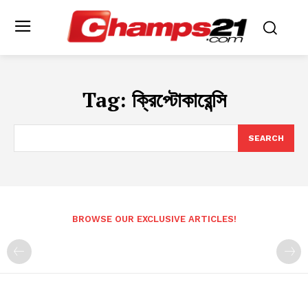
Tag:
ক্রিপ্টোকারেন্সি
SEARCH
BROWSE OUR EXCLUSIVE ARTICLES!