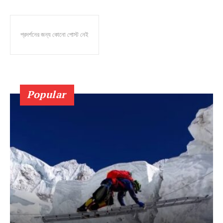
প্রদর্শনের জন্য কোনো পোস্ট নেই
Popular