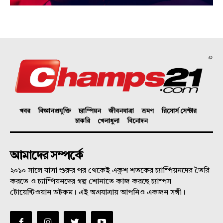
©
খবর
বিজ্ঞানপ্রযুক্তি
চ্যাম্পিয়ন
জীবনযাত্রা
ভ্রমণ
রিসোর্স সেন্টার
চাকরি
খেলাধুলা
বিনোদন
আমাদের সম্পর্কে
২০১০ সালে যাত্রা শুরুর পর থেকেই একুশ শতকের চ্যাম্পিয়নদের তৈরি
করতে ও চ্যাম্পিয়নদের গল্প শোনাতে কাজ করছে চ্যাম্পস
টোয়েন্টিওয়ান ডটকম। এই অগ্রযাত্রায় আপনিও একজন সঙ্গী।