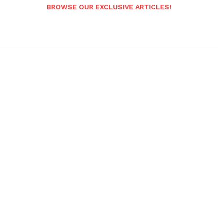
BROWSE OUR EXCLUSIVE ARTICLES!