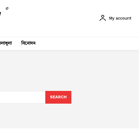
©
My account
লাধুলা
বিনোদন
SEARCH