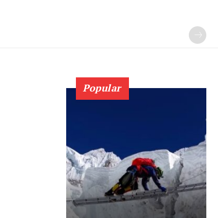
Popular