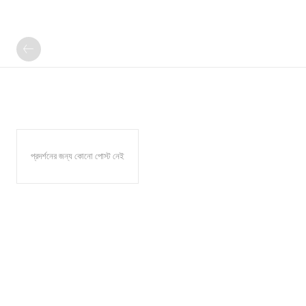
প্রদর্শনের জন্য কোনো পোস্ট নেই