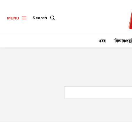
Search
MENU
খবর
বিজ্ঞানপ্রযুক