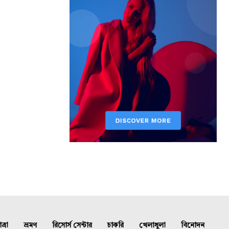
্রা
ভ্রমণ
রিসোর্স সেন্টার
চাকরি
খেলাধুলা
বিনোদন