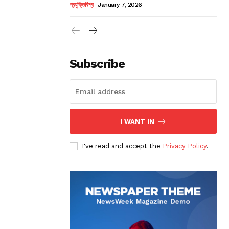
প্রযুক্তিবিশ্ব
January 7, 2026
Subscribe
I WANT IN
I've read and accept the
Privacy Policy
.