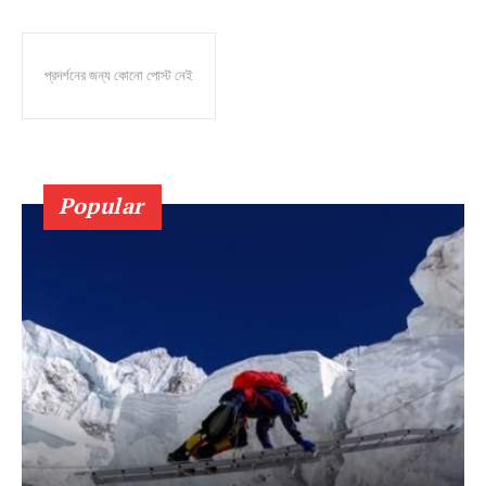
প্রদর্শনের জন্য কোনো পোস্ট নেই
Popular