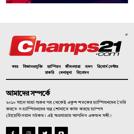
©
খবর
বিজ্ঞানপ্রযুক্তি
চ্যাম্পিয়ন
জীবনযাত্রা
ভ্রমণ
রিসোর্স সেন্টার
চাকরি
খেলাধুলা
বিনোদন
আমাদের সম্পর্কে
২০১০ সালে যাত্রা শুরুর পর থেকেই একুশ শতকের চ্যাম্পিয়নদের তৈরি
করতে ও চ্যাম্পিয়নদের গল্প শোনাতে কাজ করছে চ্যাম্পস
টোয়েন্টিওয়ান ডটকম। এই অগ্রযাত্রায় আপনিও একজন সঙ্গী।