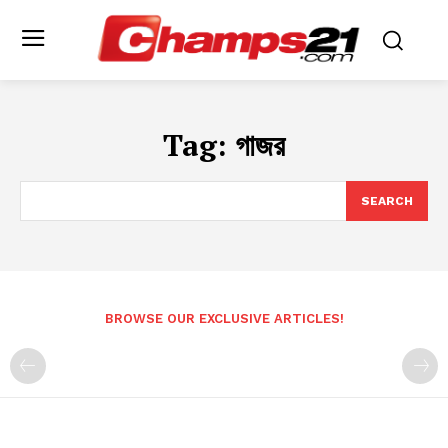
Tag:
গাজর
SEARCH
BROWSE OUR EXCLUSIVE ARTICLES!