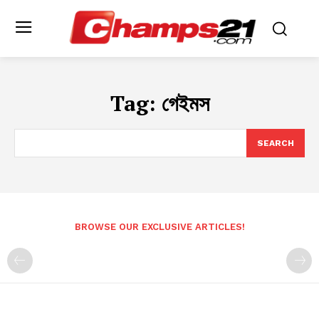
Tag:
গেইমস
SEARCH
BROWSE OUR EXCLUSIVE ARTICLES!