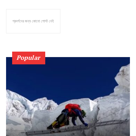
প্রদর্শনের জন্য কোনো পোস্ট নেই
Popular