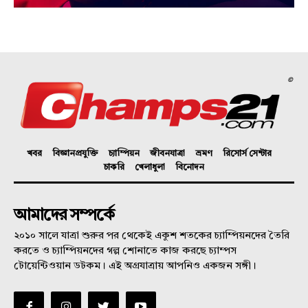
©
খবর
বিজ্ঞানপ্রযুক্তি
চ্যাম্পিয়ন
জীবনযাত্রা
ভ্রমণ
রিসোর্স সেন্টার
চাকরি
খেলাধুলা
বিনোদন
আমাদের সম্পর্কে
২০১০ সালে যাত্রা শুরুর পর থেকেই একুশ শতকের চ্যাম্পিয়নদের তৈরি
করতে ও চ্যাম্পিয়নদের গল্প শোনাতে কাজ করছে চ্যাম্পস
টোয়েন্টিওয়ান ডটকম। এই অগ্রযাত্রায় আপনিও একজন সঙ্গী।