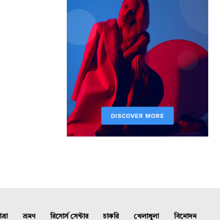
্রা
ভ্রমণ
রিসোর্স সেন্টার
চাকরি
খেলাধুলা
বিনোদন