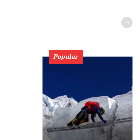
Popular