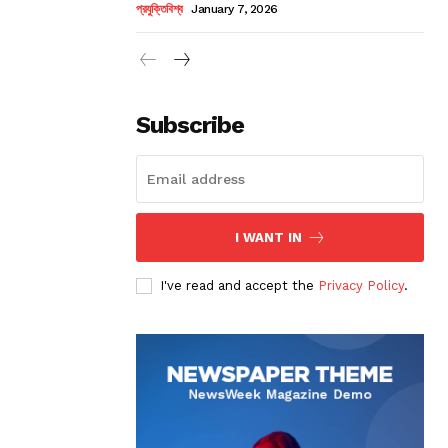
প্রযুক্তিবিশ্ব
January 7, 2026
Subscribe
I WANT IN
I've read and accept the
Privacy Policy
.