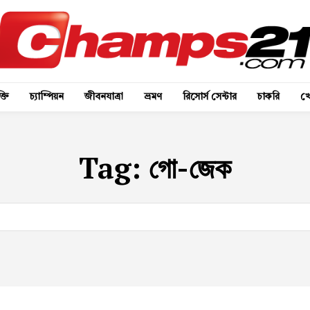
্তি
চ্যাম্পিয়ন
জীবনযাত্রা
ভ্রমণ
রিসোর্স সেন্টার
চাকরি
খে
Tag:
গো-জেক