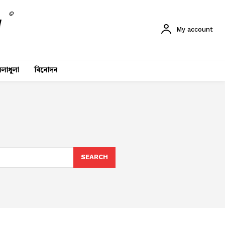
©
My account
লাধুলা
বিনোদন
SEARCH