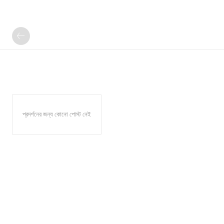
প্রদর্শনের জন্য কোনো পোস্ট নেই