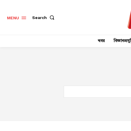
Search
MENU
খবর
বিজ্ঞানপ্রযুক