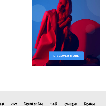
্রা
ভ্রমণ
রিসোর্স সেন্টার
চাকরি
খেলাধুলা
বিনোদন