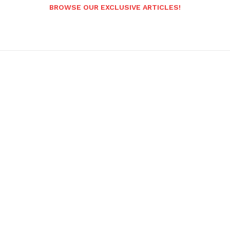
BROWSE OUR EXCLUSIVE ARTICLES!