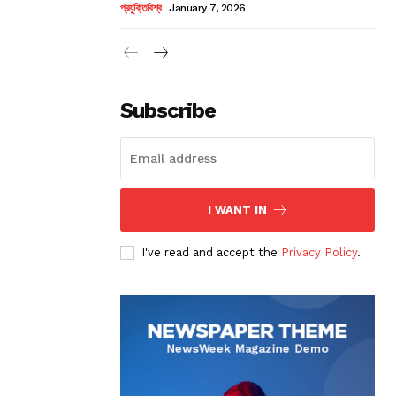
প্রযুক্তিবিশ্ব
January 7, 2026
Subscribe
I WANT IN
I've read and accept the
Privacy Policy
.