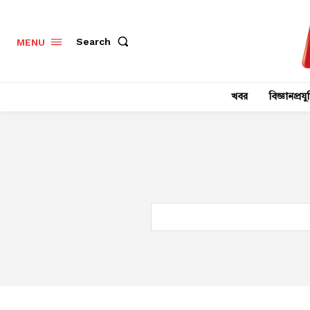
Search
MENU
খবর
বিজ্ঞানপ্রযুক