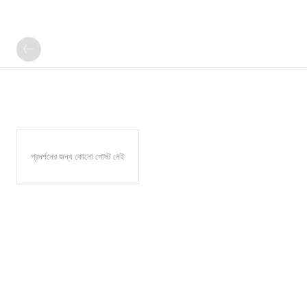
প্রদর্শনের জন্য কোনো পোস্ট নেই