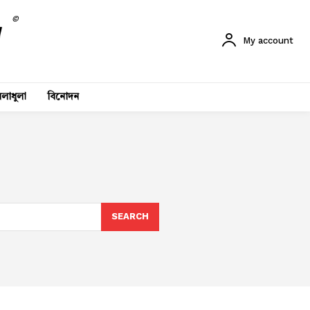
©
My account
লাধুলা
বিনোদন
SEARCH