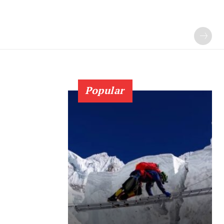
Popular