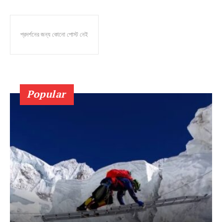
প্রদর্শনের জন্য কোনো পোস্ট নেই
Popular