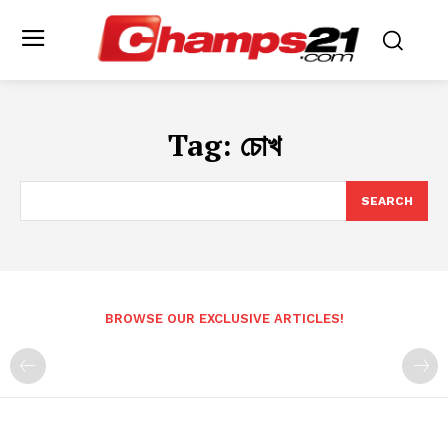
Tag:
চোখ
SEARCH
BROWSE OUR EXCLUSIVE ARTICLES!