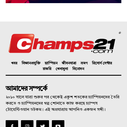
©
খবর
বিজ্ঞানপ্রযুক্তি
চ্যাম্পিয়ন
জীবনযাত্রা
ভ্রমণ
রিসোর্স সেন্টার
চাকরি
খেলাধুলা
বিনোদন
আমাদের সম্পর্কে
২০১০ সালে যাত্রা শুরুর পর থেকেই একুশ শতকের চ্যাম্পিয়নদের তৈরি
করতে ও চ্যাম্পিয়নদের গল্প শোনাতে কাজ করছে চ্যাম্পস
টোয়েন্টিওয়ান ডটকম। এই অগ্রযাত্রায় আপনিও একজন সঙ্গী।