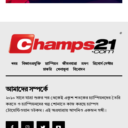
©
খবর
বিজ্ঞানপ্রযুক্তি
চ্যাম্পিয়ন
জীবনযাত্রা
ভ্রমণ
রিসোর্স সেন্টার
চাকরি
খেলাধুলা
বিনোদন
আমাদের সম্পর্কে
২০১০ সালে যাত্রা শুরুর পর থেকেই একুশ শতকের চ্যাম্পিয়নদের তৈরি
করতে ও চ্যাম্পিয়নদের গল্প শোনাতে কাজ করছে চ্যাম্পস
টোয়েন্টিওয়ান ডটকম। এই অগ্রযাত্রায় আপনিও একজন সঙ্গী।