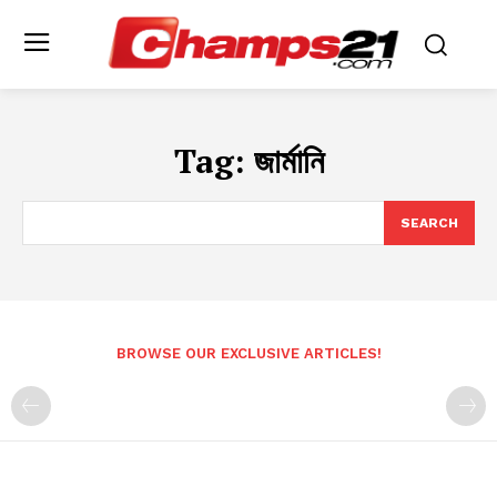
Tag:
জার্মানি
SEARCH
BROWSE OUR EXCLUSIVE ARTICLES!