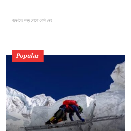
প্রদর্শনের জন্য কোনো পোস্ট নেই
Popular