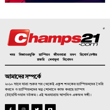
©
খবর
বিজ্ঞানপ্রযুক্তি
চ্যাম্পিয়ন
জীবনযাত্রা
ভ্রমণ
রিসোর্স সেন্টার
চাকরি
খেলাধুলা
বিনোদন
আমাদের সম্পর্কে
২০১০ সালে যাত্রা শুরুর পর থেকেই একুশ শতকের চ্যাম্পিয়নদের তৈরি
করতে ও চ্যাম্পিয়নদের গল্প শোনাতে কাজ করছে চ্যাম্পস
টোয়েন্টিওয়ান ডটকম। এই অগ্রযাত্রায় আপনিও একজন সঙ্গী।