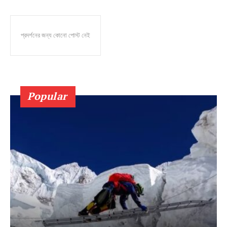
প্রদর্শনের জন্য কোনো পোস্ট নেই
Popular