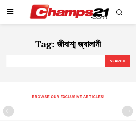
Tag:
জীবাশ্ম জ্বালানী
SEARCH
BROWSE OUR EXCLUSIVE ARTICLES!