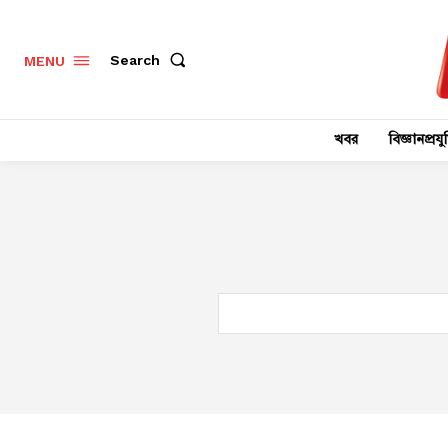
Search
MENU
খবর
বিজ্ঞানপ্রযুক