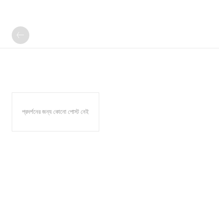
প্রদর্শনের জন্য কোনো পোস্ট নেই