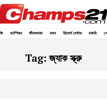
্তি
চ্যাম্পিয়ন
জীবনযাত্রা
ভ্রমণ
রিসোর্স সেন্টার
চাকরি
খে
Tag:
জ্যাক স্ক্রু