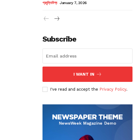
প্রযুক্তিবিশ্ব
January 7, 2026
Subscribe
I WANT IN
I've read and accept the
Privacy Policy
.