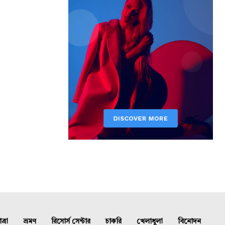
্রা
ভ্রমণ
রিসোর্স সেন্টার
চাকরি
খেলাধুলা
বিনোদন