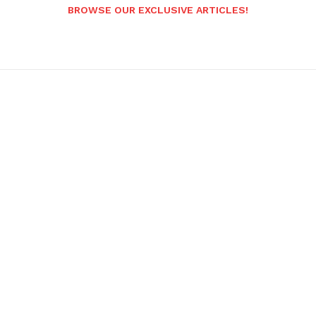
BROWSE OUR EXCLUSIVE ARTICLES!