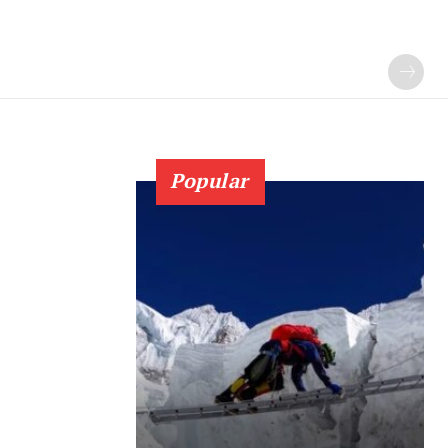
Popular