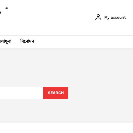
©
My account
লাধুলা
বিনোদন
SEARCH