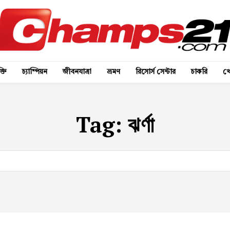
্তি
চ্যাম্পিয়ন
জীবনযাত্রা
ভ্রমণ
রিসোর্স সেন্টার
চাকরি
খে
Tag:
ঝর্ণা