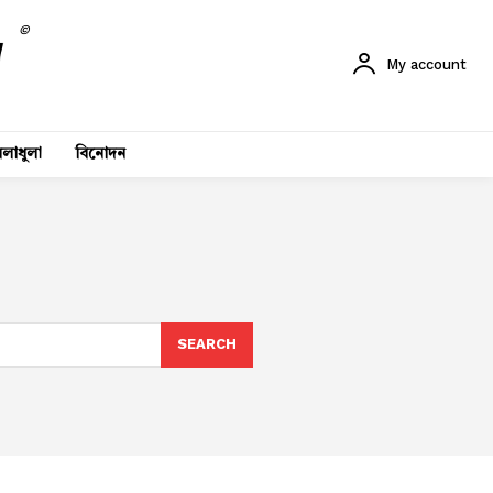
©
My account
লাধুলা
বিনোদন
SEARCH