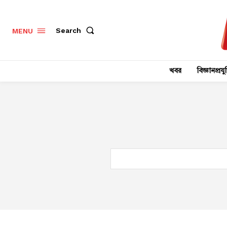
Search
MENU
খবর
বিজ্ঞানপ্রযুক