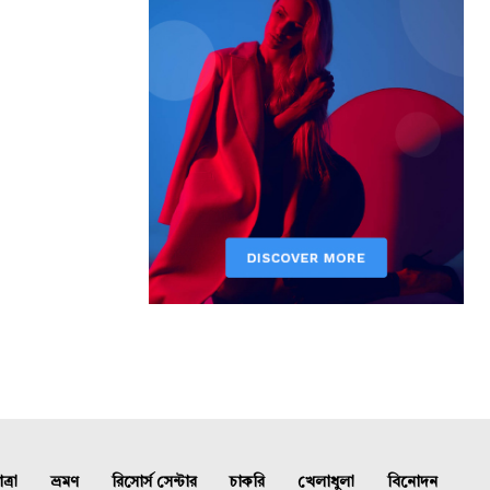
্রা
ভ্রমণ
রিসোর্স সেন্টার
চাকরি
খেলাধুলা
বিনোদন