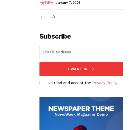
প্রযুক্তিবিশ্ব
January 7, 2026
Subscribe
I WANT IN
I've read and accept the
Privacy Policy
.