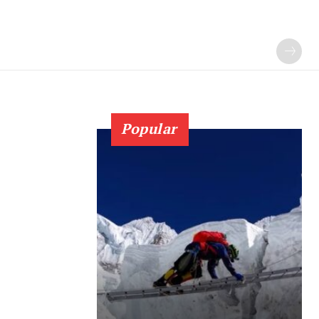
Popular