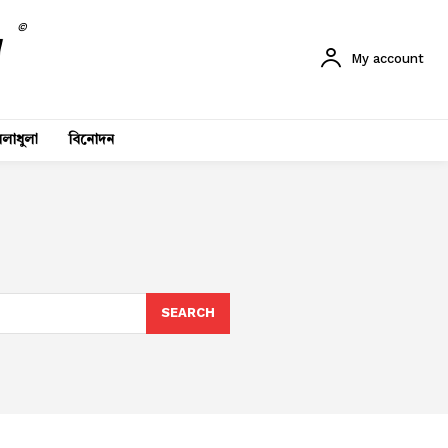
©
My account
লাধুলা
বিনোদন
SEARCH