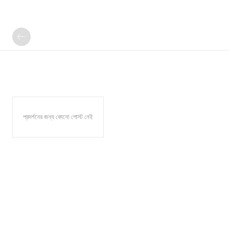
প্রদর্শনের জন্য কোনো পোস্ট নেই