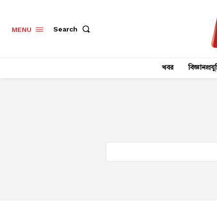
Search
MENU
খবর
বিজ্ঞানপ্রযুক