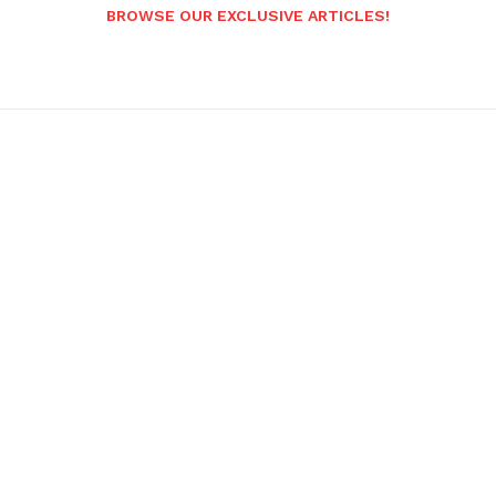
BROWSE OUR EXCLUSIVE ARTICLES!