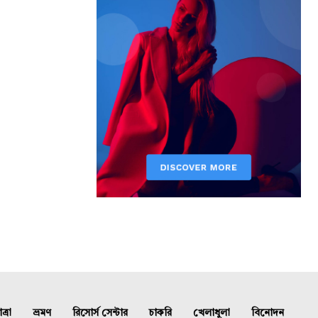
্রা
ভ্রমণ
রিসোর্স সেন্টার
চাকরি
খেলাধুলা
বিনোদন