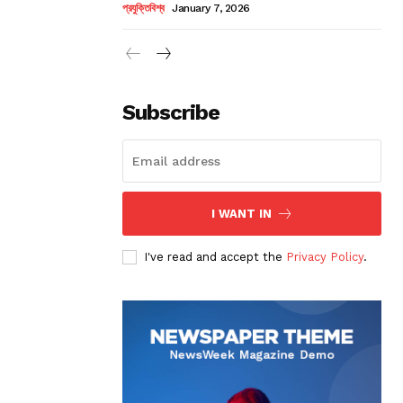
প্রযুক্তিবিশ্ব
January 7, 2026
Subscribe
I WANT IN
I've read and accept the
Privacy Policy
.