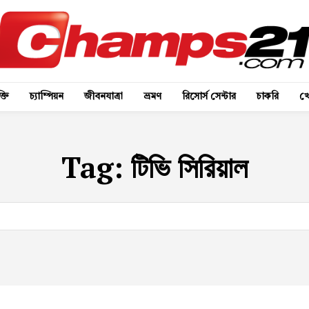
্তি
চ্যাম্পিয়ন
জীবনযাত্রা
ভ্রমণ
রিসোর্স সেন্টার
চাকরি
খে
Tag:
টিভি সিরিয়াল