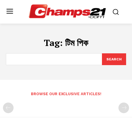
Tag:
টিম পিক
SEARCH
BROWSE OUR EXCLUSIVE ARTICLES!