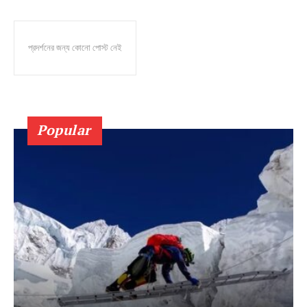
প্রদর্শনের জন্য কোনো পোস্ট নেই
Popular