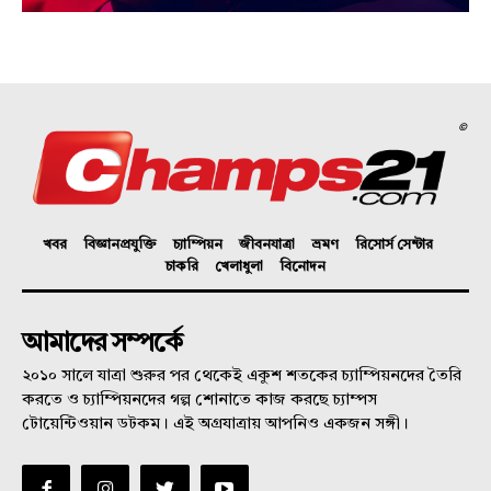
©
খবর
বিজ্ঞানপ্রযুক্তি
চ্যাম্পিয়ন
জীবনযাত্রা
ভ্রমণ
রিসোর্স সেন্টার
চাকরি
খেলাধুলা
বিনোদন
আমাদের সম্পর্কে
২০১০ সালে যাত্রা শুরুর পর থেকেই একুশ শতকের চ্যাম্পিয়নদের তৈরি
করতে ও চ্যাম্পিয়নদের গল্প শোনাতে কাজ করছে চ্যাম্পস
টোয়েন্টিওয়ান ডটকম। এই অগ্রযাত্রায় আপনিও একজন সঙ্গী।