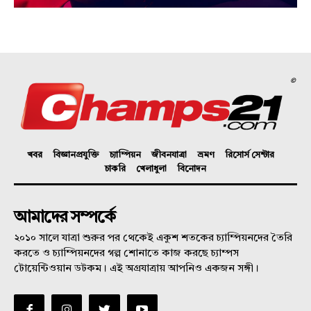
©
খবর
বিজ্ঞানপ্রযুক্তি
চ্যাম্পিয়ন
জীবনযাত্রা
ভ্রমণ
রিসোর্স সেন্টার
চাকরি
খেলাধুলা
বিনোদন
আমাদের সম্পর্কে
২০১০ সালে যাত্রা শুরুর পর থেকেই একুশ শতকের চ্যাম্পিয়নদের তৈরি
করতে ও চ্যাম্পিয়নদের গল্প শোনাতে কাজ করছে চ্যাম্পস
টোয়েন্টিওয়ান ডটকম। এই অগ্রযাত্রায় আপনিও একজন সঙ্গী।