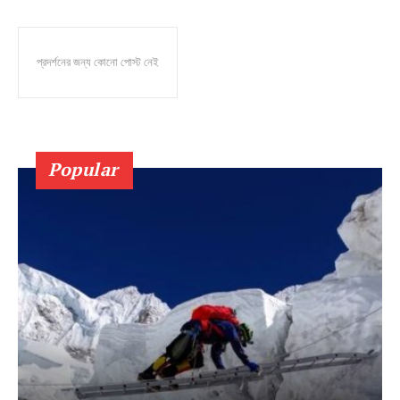
প্রদর্শনের জন্য কোনো পোস্ট নেই
Popular