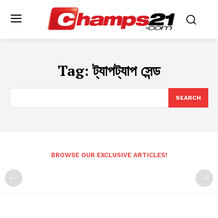
Tag:
ট্যাপট্যাপ সেন্ড
SEARCH
BROWSE OUR EXCLUSIVE ARTICLES!