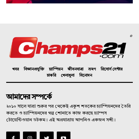
©
খবর
বিজ্ঞানপ্রযুক্তি
চ্যাম্পিয়ন
জীবনযাত্রা
ভ্রমণ
রিসোর্স সেন্টার
চাকরি
খেলাধুলা
বিনোদন
আমাদের সম্পর্কে
২০১০ সালে যাত্রা শুরুর পর থেকেই একুশ শতকের চ্যাম্পিয়নদের তৈরি
করতে ও চ্যাম্পিয়নদের গল্প শোনাতে কাজ করছে চ্যাম্পস
টোয়েন্টিওয়ান ডটকম। এই অগ্রযাত্রায় আপনিও একজন সঙ্গী।