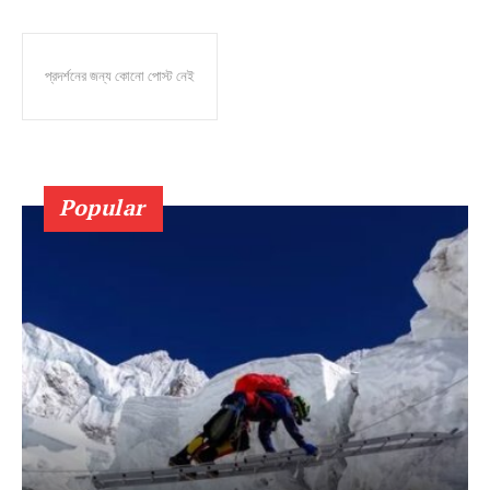
প্রদর্শনের জন্য কোনো পোস্ট নেই
Popular