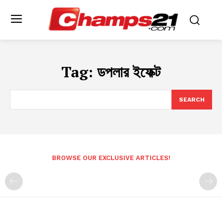
Tag:
ডপলার ইফেক্ট
SEARCH
BROWSE OUR EXCLUSIVE ARTICLES!