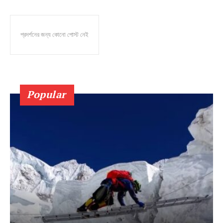
প্রদর্শনের জন্য কোনো পোস্ট নেই
Popular