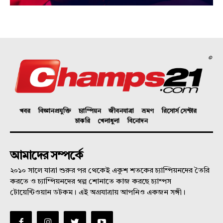
©
খবর
বিজ্ঞানপ্রযুক্তি
চ্যাম্পিয়ন
জীবনযাত্রা
ভ্রমণ
রিসোর্স সেন্টার
চাকরি
খেলাধুলা
বিনোদন
আমাদের সম্পর্কে
২০১০ সালে যাত্রা শুরুর পর থেকেই একুশ শতকের চ্যাম্পিয়নদের তৈরি
করতে ও চ্যাম্পিয়নদের গল্প শোনাতে কাজ করছে চ্যাম্পস
টোয়েন্টিওয়ান ডটকম। এই অগ্রযাত্রায় আপনিও একজন সঙ্গী।