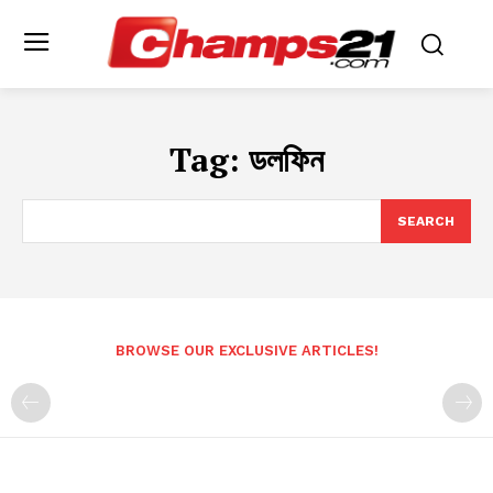
Tag:
ডলফিন
SEARCH
BROWSE OUR EXCLUSIVE ARTICLES!