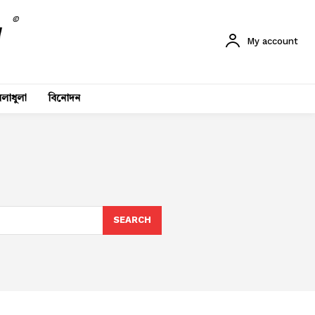
©
My account
লাধুলা
বিনোদন
SEARCH