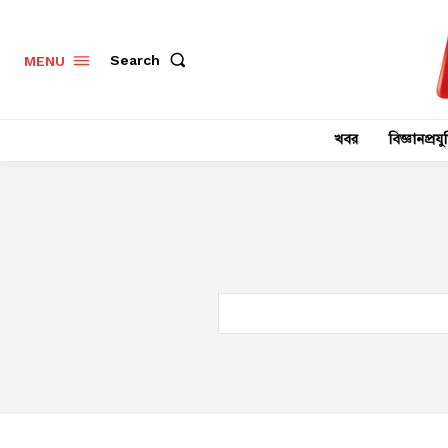
Search
MENU
খবর
বিজ্ঞানপ্রযুক