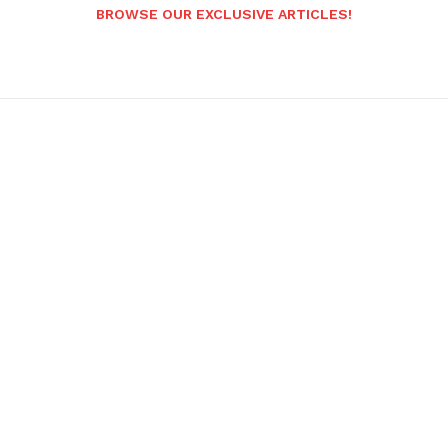
BROWSE OUR EXCLUSIVE ARTICLES!