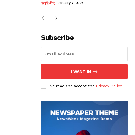
প্রযুক্তিবিশ্ব
January 7, 2026
Subscribe
I WANT IN
I've read and accept the
Privacy Policy
.