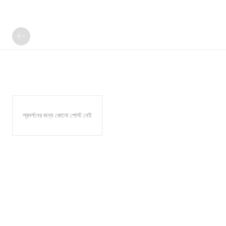
প্রদর্শনের জন্য কোনো পোস্ট নেই