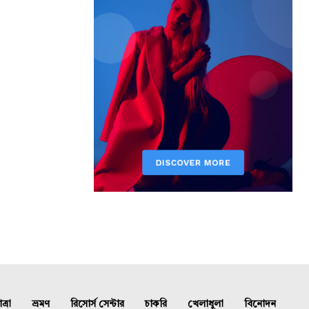
্রা
ভ্রমণ
রিসোর্স সেন্টার
চাকরি
খেলাধুলা
বিনোদন