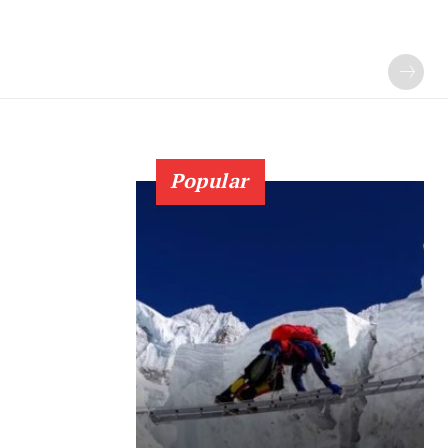
Popular