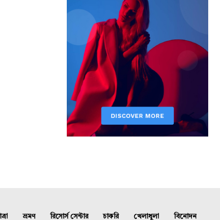
্রা
ভ্রমণ
রিসোর্স সেন্টার
চাকরি
খেলাধুলা
বিনোদন