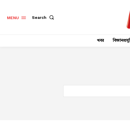
Search
MENU
খবর
বিজ্ঞানপ্রযুক