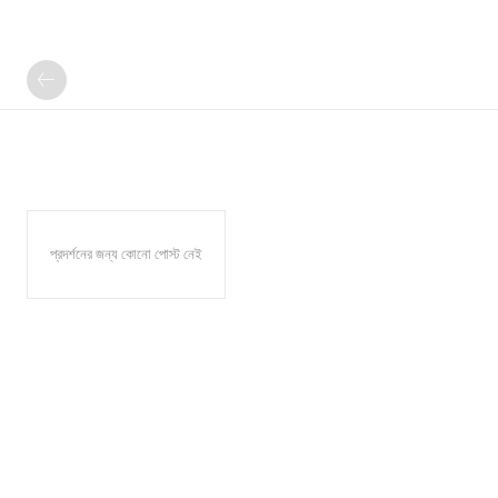
প্রদর্শনের জন্য কোনো পোস্ট নেই