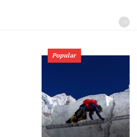
Popular