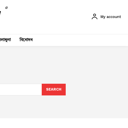
©
My account
লাধুলা
বিনোদন
SEARCH