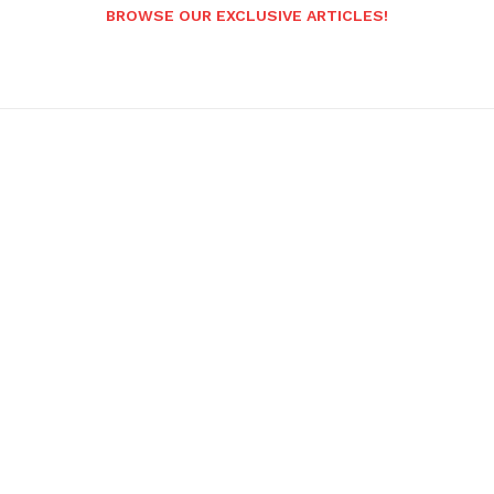
BROWSE OUR EXCLUSIVE ARTICLES!