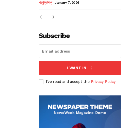
প্রযুক্তিবিশ্ব
January 7, 2026
Subscribe
I WANT IN
I've read and accept the
Privacy Policy
.