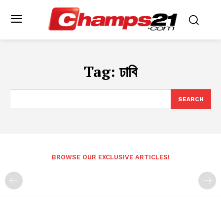
Tag:
ঢাবি
SEARCH
BROWSE OUR EXCLUSIVE ARTICLES!