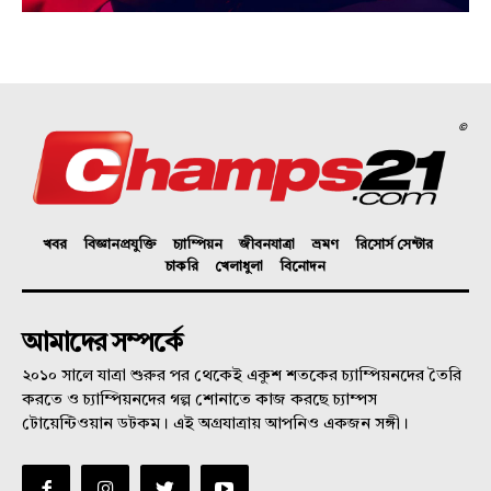
©
খবর
বিজ্ঞানপ্রযুক্তি
চ্যাম্পিয়ন
জীবনযাত্রা
ভ্রমণ
রিসোর্স সেন্টার
চাকরি
খেলাধুলা
বিনোদন
আমাদের সম্পর্কে
২০১০ সালে যাত্রা শুরুর পর থেকেই একুশ শতকের চ্যাম্পিয়নদের তৈরি
করতে ও চ্যাম্পিয়নদের গল্প শোনাতে কাজ করছে চ্যাম্পস
টোয়েন্টিওয়ান ডটকম। এই অগ্রযাত্রায় আপনিও একজন সঙ্গী।