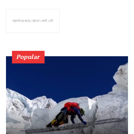
প্রদর্শনের জন্য কোনো পোস্ট নেই
Popular