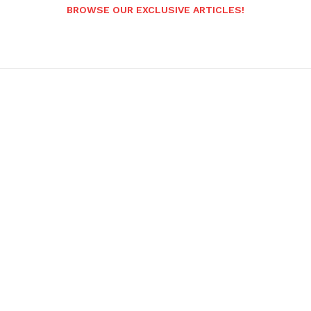
BROWSE OUR EXCLUSIVE ARTICLES!