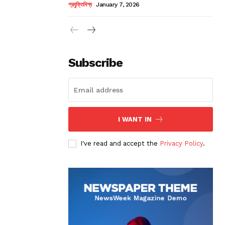
প্রযুক্তিবিশ্ব
January 7, 2026
Subscribe
I WANT IN
I've read and accept the
Privacy Policy
.