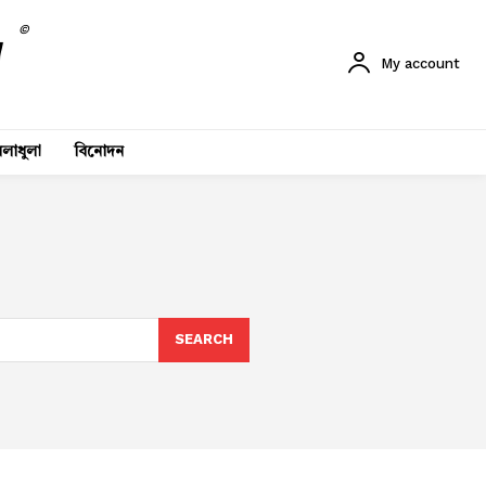
©
My account
লাধুলা
বিনোদন
SEARCH