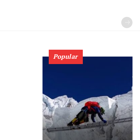
Popular