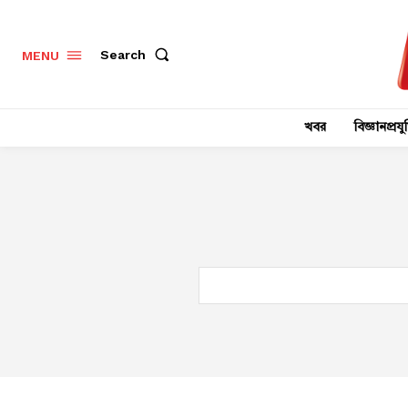
Search
MENU
খবর
বিজ্ঞানপ্রযুক