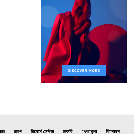
্রা
ভ্রমণ
রিসোর্স সেন্টার
চাকরি
খেলাধুলা
বিনোদন