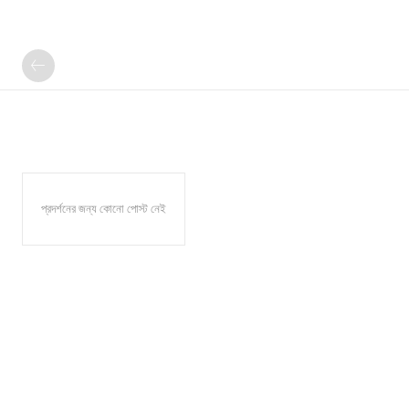
প্রদর্শনের জন্য কোনো পোস্ট নেই