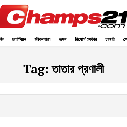
্তি
চ্যাম্পিয়ন
জীবনযাত্রা
ভ্রমণ
রিসোর্স সেন্টার
চাকরি
খে
Tag:
তাতার প্রণালী