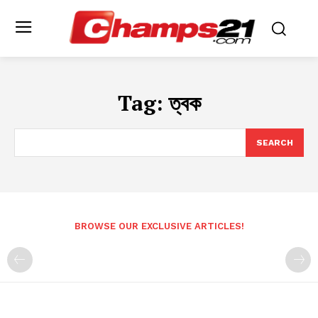
Tag:
ত্বক
SEARCH
BROWSE OUR EXCLUSIVE ARTICLES!