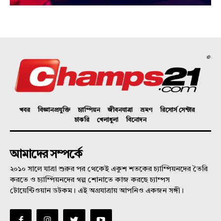
©
খবর
বিজ্ঞানপ্রযুক্তি
চ্যাম্পিয়ন
জীবনযাত্রা
ভ্রমণ
রিসোর্স সেন্টার
চাকরি
খেলাধুলা
বিনোদন
আমাদের সম্পর্কে
২০১০ সালে যাত্রা শুরুর পর থেকেই একুশ শতকের চ্যাম্পিয়নদের তৈরি
করতে ও চ্যাম্পিয়নদের গল্প শোনাতে কাজ করছে চ্যাম্পস
টোয়েন্টিওয়ান ডটকম। এই অগ্রযাত্রায় আপনিও একজন সঙ্গী।