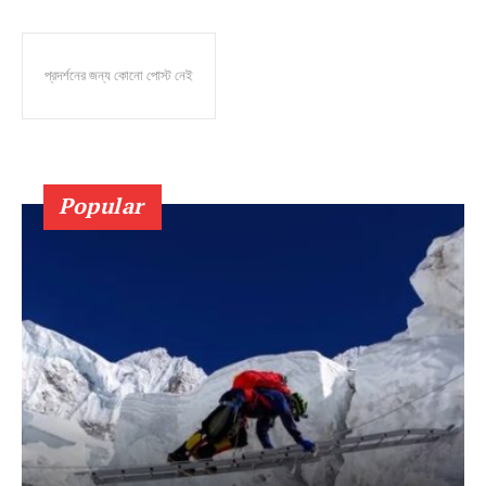
প্রদর্শনের জন্য কোনো পোস্ট নেই
Popular