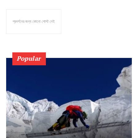
প্রদর্শনের জন্য কোনো পোস্ট নেই
Popular