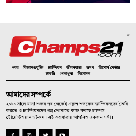
©
খবর
বিজ্ঞানপ্রযুক্তি
চ্যাম্পিয়ন
জীবনযাত্রা
ভ্রমণ
রিসোর্স সেন্টার
চাকরি
খেলাধুলা
বিনোদন
আমাদের সম্পর্কে
২০১০ সালে যাত্রা শুরুর পর থেকেই একুশ শতকের চ্যাম্পিয়নদের তৈরি
করতে ও চ্যাম্পিয়নদের গল্প শোনাতে কাজ করছে চ্যাম্পস
টোয়েন্টিওয়ান ডটকম। এই অগ্রযাত্রায় আপনিও একজন সঙ্গী।