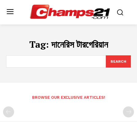
Tag:
দানেরিস টারগেরিয়ান
SEARCH
BROWSE OUR EXCLUSIVE ARTICLES!