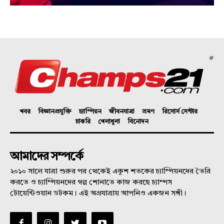
©
খবর
বিজ্ঞানপ্রযুক্তি
চ্যাম্পিয়ন
জীবনযাত্রা
ভ্রমণ
রিসোর্স সেন্টার
চাকরি
খেলাধুলা
বিনোদন
আমাদের সম্পর্কে
২০১০ সালে যাত্রা শুরুর পর থেকেই একুশ শতকের চ্যাম্পিয়নদের তৈরি
করতে ও চ্যাম্পিয়নদের গল্প শোনাতে কাজ করছে চ্যাম্পস
টোয়েন্টিওয়ান ডটকম। এই অগ্রযাত্রায় আপনিও একজন সঙ্গী।