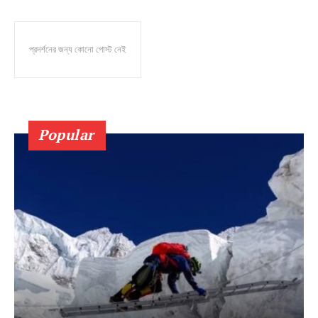
প্রদর্শনের জন্য কোনো পোস্ট নেই
Popular