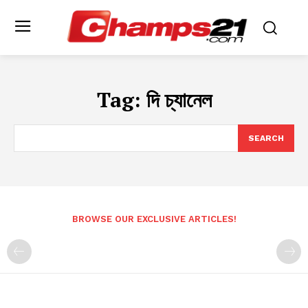
Tag:
দি চ্যানেল
SEARCH
BROWSE OUR EXCLUSIVE ARTICLES!