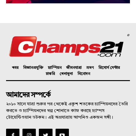
©
খবর
বিজ্ঞানপ্রযুক্তি
চ্যাম্পিয়ন
জীবনযাত্রা
ভ্রমণ
রিসোর্স সেন্টার
চাকরি
খেলাধুলা
বিনোদন
আমাদের সম্পর্কে
২০১০ সালে যাত্রা শুরুর পর থেকেই একুশ শতকের চ্যাম্পিয়নদের তৈরি
করতে ও চ্যাম্পিয়নদের গল্প শোনাতে কাজ করছে চ্যাম্পস
টোয়েন্টিওয়ান ডটকম। এই অগ্রযাত্রায় আপনিও একজন সঙ্গী।