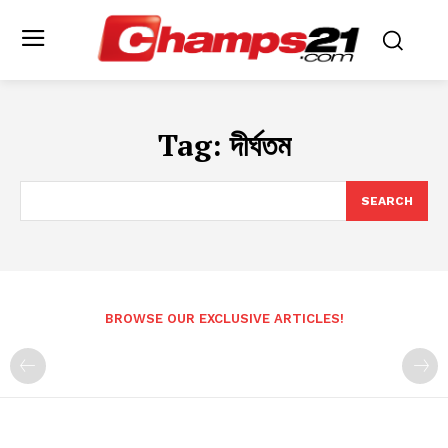
Tag:
দীর্ঘতম
SEARCH
BROWSE OUR EXCLUSIVE ARTICLES!