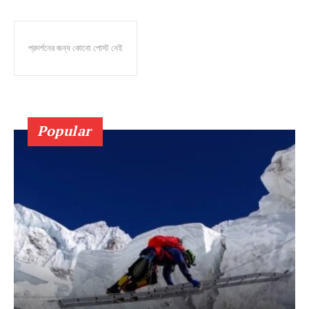
প্রদর্শনের জন্য কোনো পোস্ট নেই
Popular