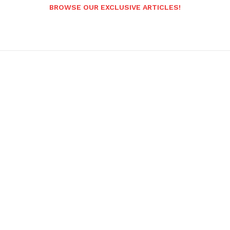
BROWSE OUR EXCLUSIVE ARTICLES!