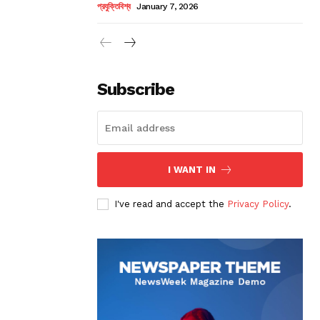
প্রযুক্তিবিশ্ব
January 7, 2026
Subscribe
I WANT IN
I've read and accept the
Privacy Policy
.