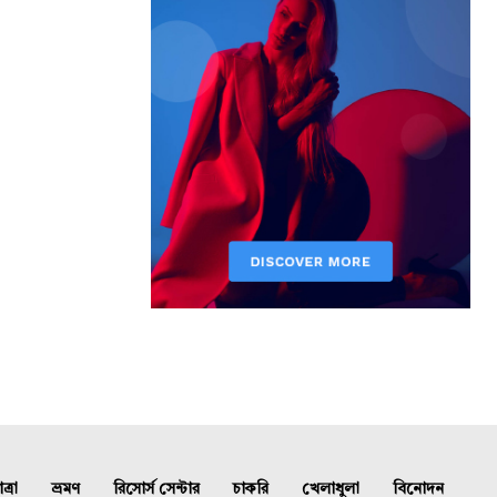
্রা
ভ্রমণ
রিসোর্স সেন্টার
চাকরি
খেলাধুলা
বিনোদন