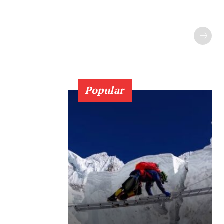
Popular