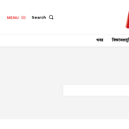
Search
MENU
খবর
বিজ্ঞানপ্রযুক