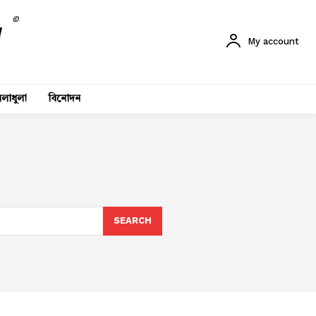
©
My account
লাধুলা
বিনোদন
SEARCH