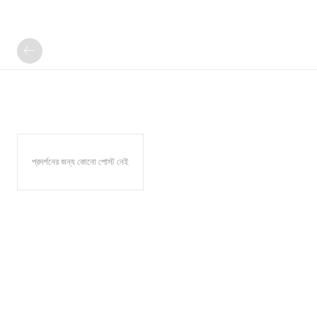
প্রদর্শনের জন্য কোনো পোস্ট নেই