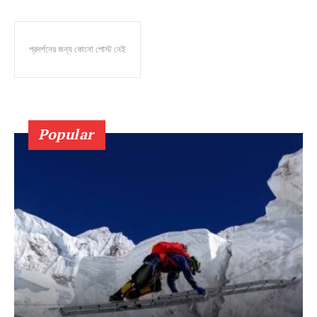
প্রদর্শনের জন্য কোনো পোস্ট নেই
Popular