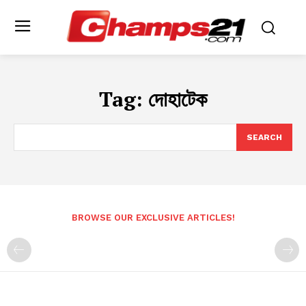
Tag:
দোহাটেক
SEARCH
BROWSE OUR EXCLUSIVE ARTICLES!