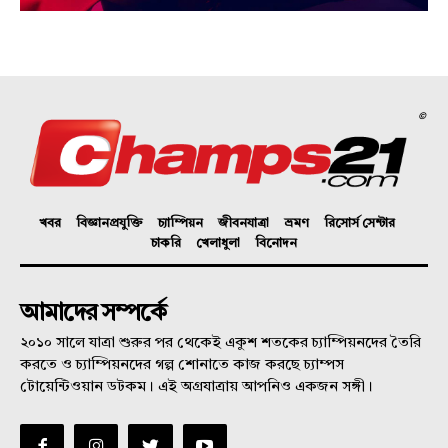
©
খবর
বিজ্ঞানপ্রযুক্তি
চ্যাম্পিয়ন
জীবনযাত্রা
ভ্রমণ
রিসোর্স সেন্টার
চাকরি
খেলাধুলা
বিনোদন
আমাদের সম্পর্কে
২০১০ সালে যাত্রা শুরুর পর থেকেই একুশ শতকের চ্যাম্পিয়নদের তৈরি
করতে ও চ্যাম্পিয়নদের গল্প শোনাতে কাজ করছে চ্যাম্পস
টোয়েন্টিওয়ান ডটকম। এই অগ্রযাত্রায় আপনিও একজন সঙ্গী।