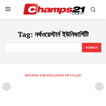
Tag:
নর্থওয়েস্টার্ন ইউনিভার্সিটি
SEARCH
BROWSE OUR EXCLUSIVE ARTICLES!