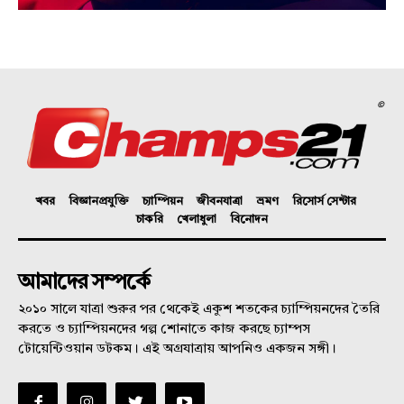
©
খবর
বিজ্ঞানপ্রযুক্তি
চ্যাম্পিয়ন
জীবনযাত্রা
ভ্রমণ
রিসোর্স সেন্টার
চাকরি
খেলাধুলা
বিনোদন
আমাদের সম্পর্কে
২০১০ সালে যাত্রা শুরুর পর থেকেই একুশ শতকের চ্যাম্পিয়নদের তৈরি
করতে ও চ্যাম্পিয়নদের গল্প শোনাতে কাজ করছে চ্যাম্পস
টোয়েন্টিওয়ান ডটকম। এই অগ্রযাত্রায় আপনিও একজন সঙ্গী।