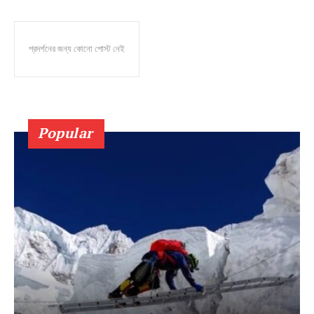
প্রদর্শনের জন্য কোনো পোস্ট নেই
Popular