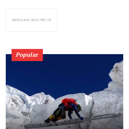
প্রদর্শনের জন্য কোনো পোস্ট নেই
Popular