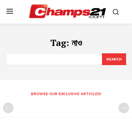
Tag:
নাও
SEARCH
BROWSE OUR EXCLUSIVE ARTICLES!