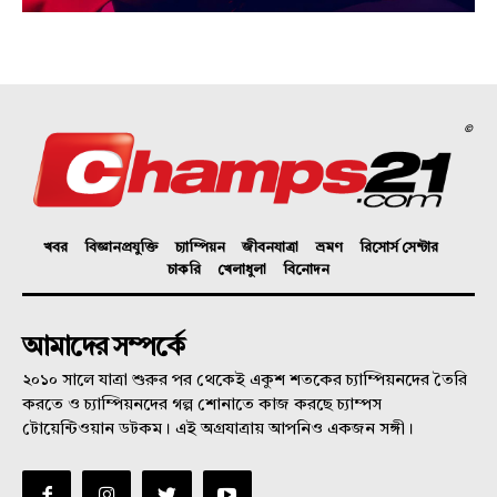
©
খবর
বিজ্ঞানপ্রযুক্তি
চ্যাম্পিয়ন
জীবনযাত্রা
ভ্রমণ
রিসোর্স সেন্টার
চাকরি
খেলাধুলা
বিনোদন
আমাদের সম্পর্কে
২০১০ সালে যাত্রা শুরুর পর থেকেই একুশ শতকের চ্যাম্পিয়নদের তৈরি
করতে ও চ্যাম্পিয়নদের গল্প শোনাতে কাজ করছে চ্যাম্পস
টোয়েন্টিওয়ান ডটকম। এই অগ্রযাত্রায় আপনিও একজন সঙ্গী।