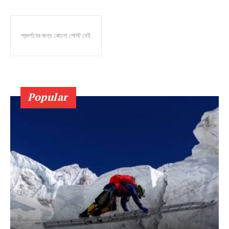
প্রদর্শনের জন্য কোনো পোস্ট নেই
Popular