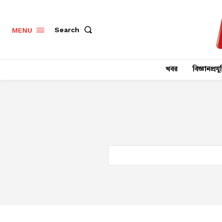
Search
MENU
খবর
বিজ্ঞানপ্রযুক