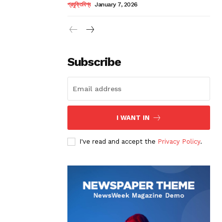
প্রযুক্তিবিশ্ব
January 7, 2026
Subscribe
I WANT IN
I've read and accept the
Privacy Policy
.