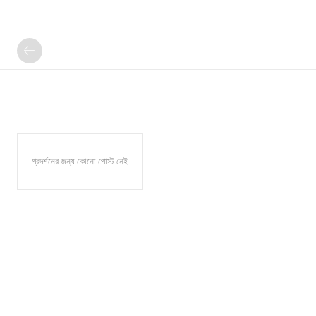
প্রদর্শনের জন্য কোনো পোস্ট নেই