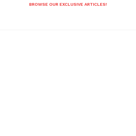
BROWSE OUR EXCLUSIVE ARTICLES!