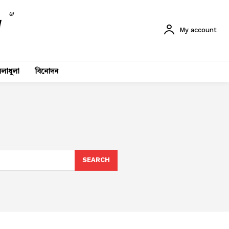
©
My account
লাধুলা
বিনোদন
SEARCH