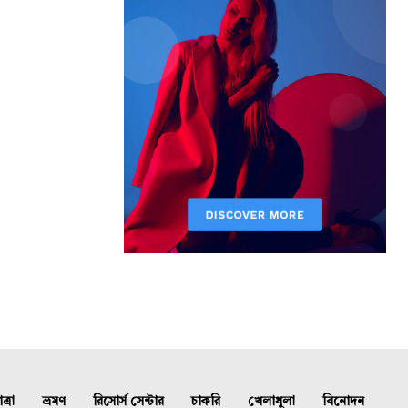
্রা
ভ্রমণ
রিসোর্স সেন্টার
চাকরি
খেলাধুলা
বিনোদন