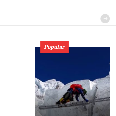
Popular