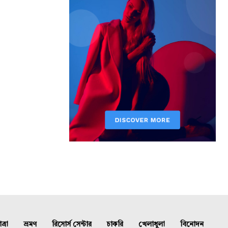
্রা
ভ্রমণ
রিসোর্স সেন্টার
চাকরি
খেলাধুলা
বিনোদন