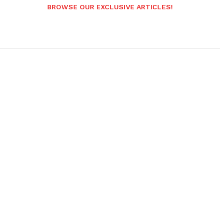
BROWSE OUR EXCLUSIVE ARTICLES!