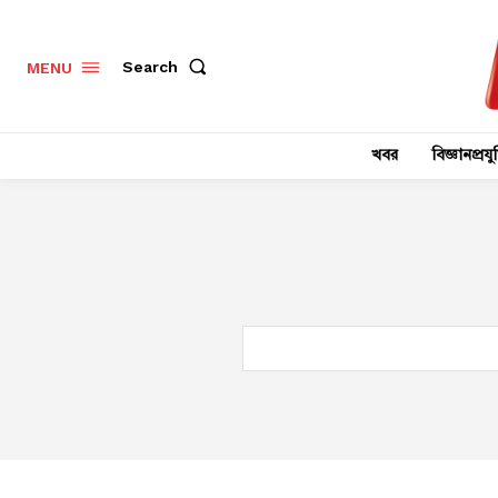
Search
MENU
খবর
বিজ্ঞানপ্রযুক