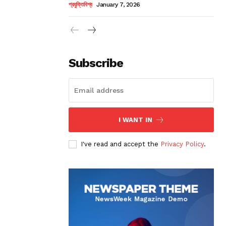
প্রযুক্তিবিশ্ব
January 7, 2026
Subscribe
I WANT IN
I've read and accept the
Privacy Policy
.