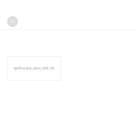
প্রদর্শনের জন্য কোনো পোস্ট নেই