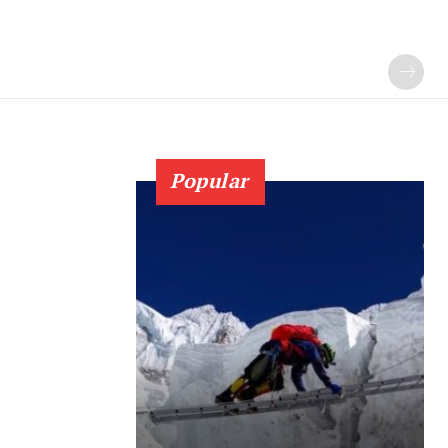
Popular