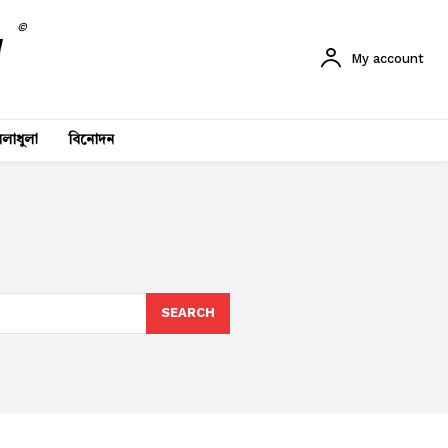
©
My account
লাধুলা
বিনোদন
SEARCH