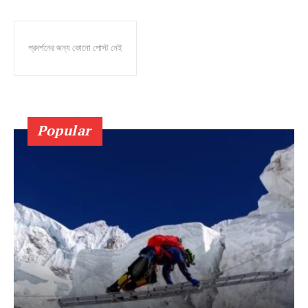
প্রদর্শনের জন্য কোনো পোস্ট নেই
Popular