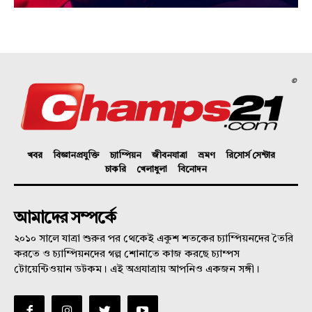
©
খবর
বিজ্ঞানপ্রযুক্তি
চ্যাম্পিয়ন
জীবনযাত্রা
ভ্রমণ
রিসোর্স সেন্টার
চাকরি
খেলাধুলা
বিনোদন
আমাদের সম্পর্কে
২০১০ সালে যাত্রা শুরুর পর থেকেই একুশ শতকের চ্যাম্পিয়নদের তৈরি
করতে ও চ্যাম্পিয়নদের গল্প শোনাতে কাজ করছে চ্যাম্পস
টোয়েন্টিওয়ান ডটকম। এই অগ্রযাত্রায় আপনিও একজন সঙ্গী।