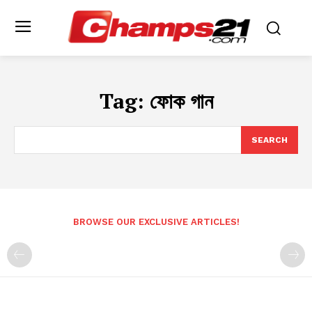
Tag:
ফোক গান
SEARCH
BROWSE OUR EXCLUSIVE ARTICLES!