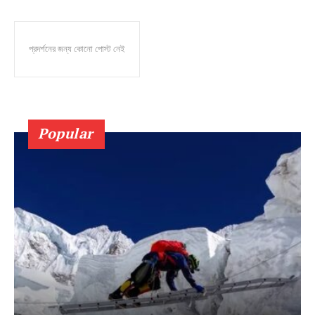
প্রদর্শনের জন্য কোনো পোস্ট নেই
Popular