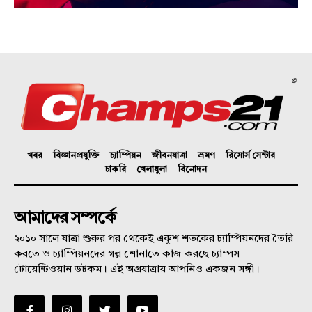
©
খবর
বিজ্ঞানপ্রযুক্তি
চ্যাম্পিয়ন
জীবনযাত্রা
ভ্রমণ
রিসোর্স সেন্টার
চাকরি
খেলাধুলা
বিনোদন
আমাদের সম্পর্কে
২০১০ সালে যাত্রা শুরুর পর থেকেই একুশ শতকের চ্যাম্পিয়নদের তৈরি
করতে ও চ্যাম্পিয়নদের গল্প শোনাতে কাজ করছে চ্যাম্পস
টোয়েন্টিওয়ান ডটকম। এই অগ্রযাত্রায় আপনিও একজন সঙ্গী।