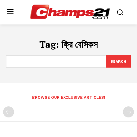
Tag:
ফ্রি বেসিকস
SEARCH
BROWSE OUR EXCLUSIVE ARTICLES!