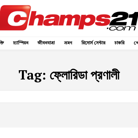
্তি
চ্যাম্পিয়ন
জীবনযাত্রা
ভ্রমণ
রিসোর্স সেন্টার
চাকরি
খে
Tag:
ফ্লোরিডা প্রণালী