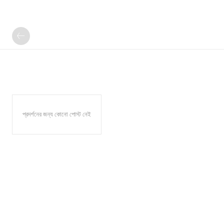
প্রদর্শনের জন্য কোনো পোস্ট নেই