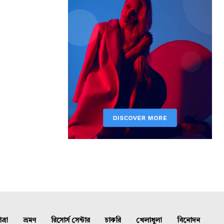
্রা
ভ্রমণ
রিসোর্স সেন্টার
চাকরি
খেলাধুলা
বিনোদন