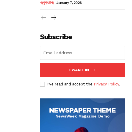
প্রযুক্তিবিশ্ব
January 7, 2026
Subscribe
I WANT IN
I've read and accept the
Privacy Policy
.