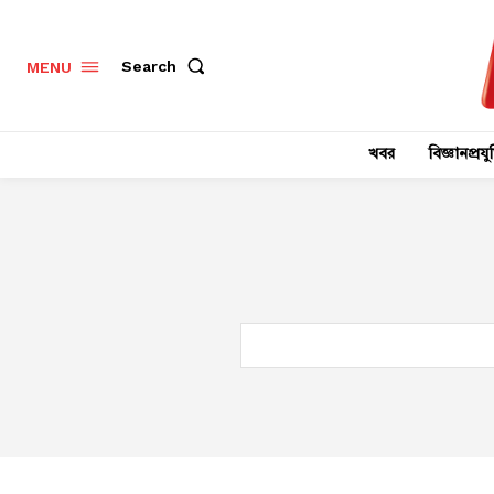
Search
MENU
খবর
বিজ্ঞানপ্রযুক