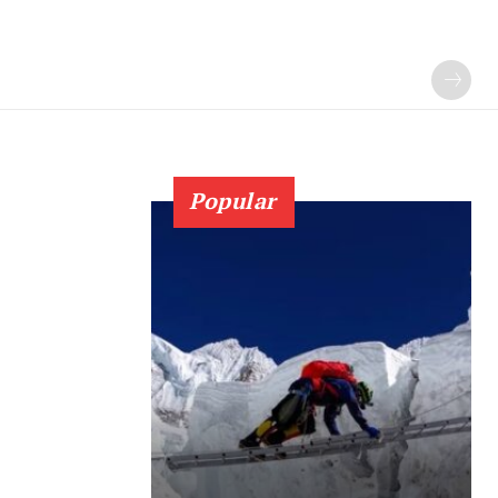
Popular