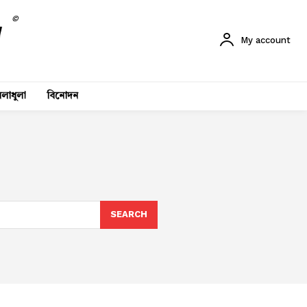
©
My account
লাধুলা
বিনোদন
SEARCH