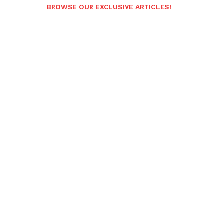
BROWSE OUR EXCLUSIVE ARTICLES!