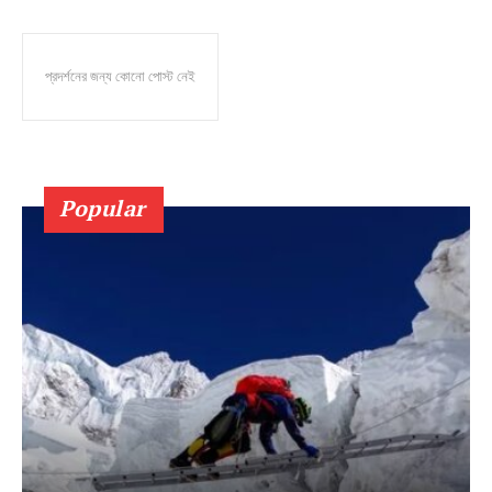
প্রদর্শনের জন্য কোনো পোস্ট নেই
Popular