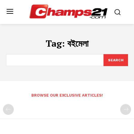
Tag:
বইমেলা
SEARCH
BROWSE OUR EXCLUSIVE ARTICLES!