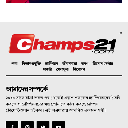
©
খবর
বিজ্ঞানপ্রযুক্তি
চ্যাম্পিয়ন
জীবনযাত্রা
ভ্রমণ
রিসোর্স সেন্টার
চাকরি
খেলাধুলা
বিনোদন
আমাদের সম্পর্কে
২০১০ সালে যাত্রা শুরুর পর থেকেই একুশ শতকের চ্যাম্পিয়নদের তৈরি
করতে ও চ্যাম্পিয়নদের গল্প শোনাতে কাজ করছে চ্যাম্পস
টোয়েন্টিওয়ান ডটকম। এই অগ্রযাত্রায় আপনিও একজন সঙ্গী।