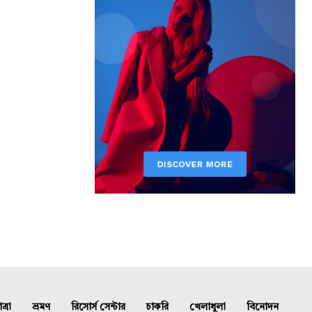
্রা
ভ্রমণ
রিসোর্স সেন্টার
চাকরি
খেলাধুলা
বিনোদন