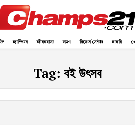
্তি
চ্যাম্পিয়ন
জীবনযাত্রা
ভ্রমণ
রিসোর্স সেন্টার
চাকরি
খে
Tag:
বই উৎসব