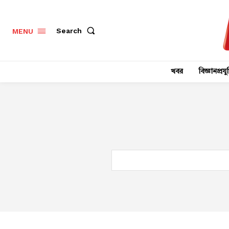
Search
MENU
খবর
বিজ্ঞানপ্রযুক