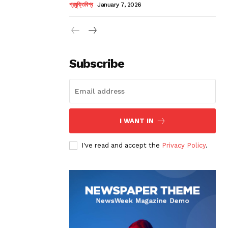
প্রযুক্তিবিশ্ব
January 7, 2026
Subscribe
I WANT IN
I've read and accept the
Privacy Policy
.