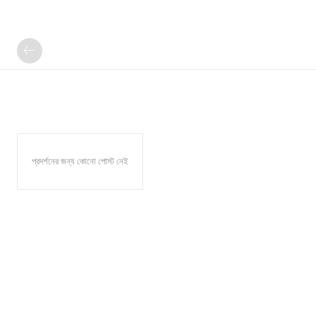
প্রদর্শনের জন্য কোনো পোস্ট নেই