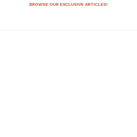
BROWSE OUR EXCLUSIVE ARTICLES!