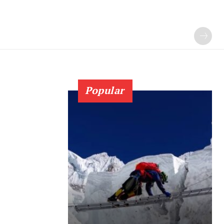
Popular