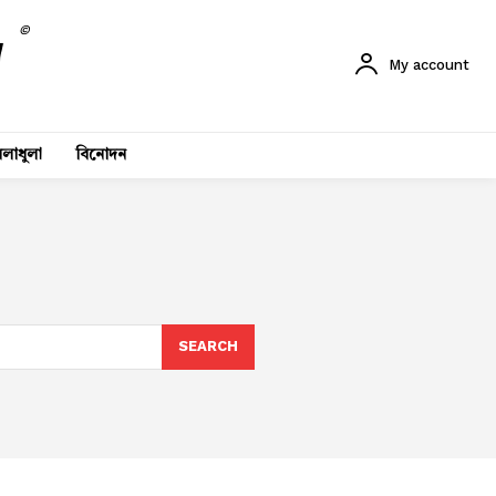
©
My account
লাধুলা
বিনোদন
SEARCH