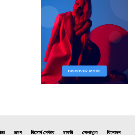
্রা
ভ্রমণ
রিসোর্স সেন্টার
চাকরি
খেলাধুলা
বিনোদন