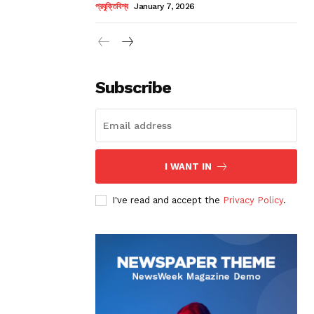
প্রযুক্তিবিশ্ব
January 7, 2026
Subscribe
I WANT IN
I've read and accept the
Privacy Policy
.