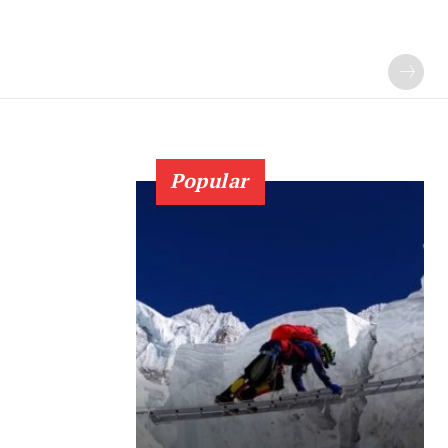
Popular