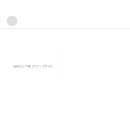
প্রদর্শনের জন্য কোনো পোস্ট নেই