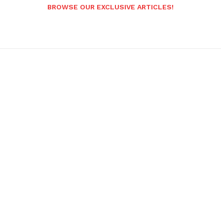
BROWSE OUR EXCLUSIVE ARTICLES!