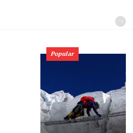
Popular