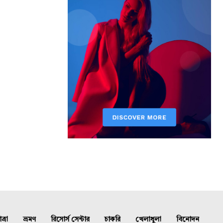
্রা
ভ্রমণ
রিসোর্স সেন্টার
চাকরি
খেলাধুলা
বিনোদন