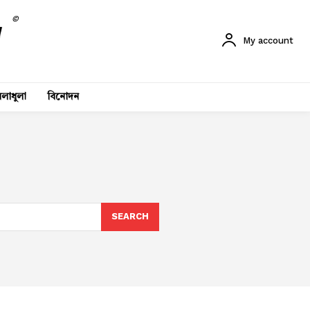
©
My account
লাধুলা
বিনোদন
SEARCH