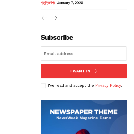
প্রযুক্তিবিশ্ব
January 7, 2026
Subscribe
I WANT IN
I've read and accept the
Privacy Policy
.