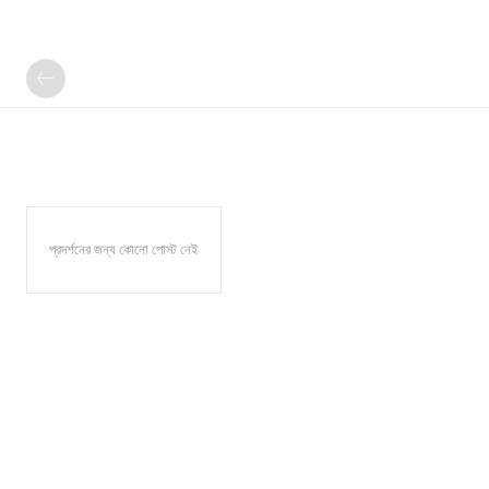
প্রদর্শনের জন্য কোনো পোস্ট নেই