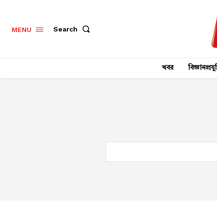
Search
MENU
খবর
বিজ্ঞানপ্রযুক