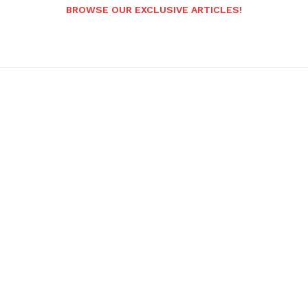
BROWSE OUR EXCLUSIVE ARTICLES!