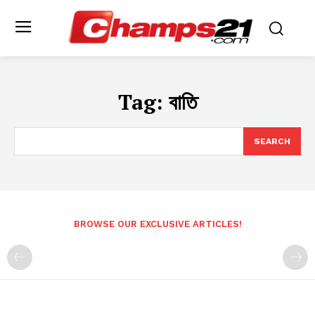
Tag:
বাতি
SEARCH
BROWSE OUR EXCLUSIVE ARTICLES!