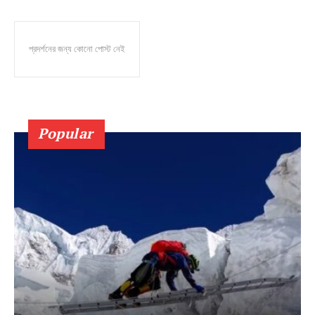
প্রদর্শনের জন্য কোনো পোস্ট নেই
Popular