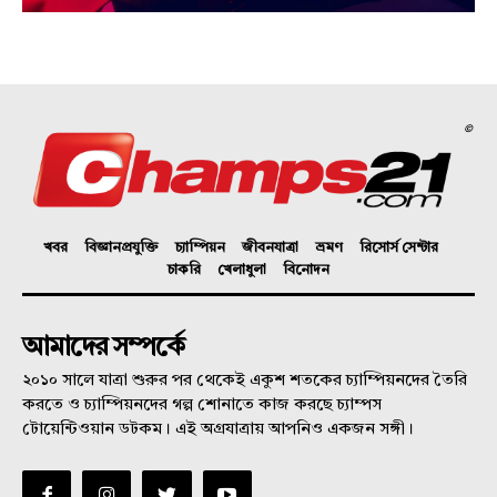
©
খবর
বিজ্ঞানপ্রযুক্তি
চ্যাম্পিয়ন
জীবনযাত্রা
ভ্রমণ
রিসোর্স সেন্টার
চাকরি
খেলাধুলা
বিনোদন
আমাদের সম্পর্কে
২০১০ সালে যাত্রা শুরুর পর থেকেই একুশ শতকের চ্যাম্পিয়নদের তৈরি
করতে ও চ্যাম্পিয়নদের গল্প শোনাতে কাজ করছে চ্যাম্পস
টোয়েন্টিওয়ান ডটকম। এই অগ্রযাত্রায় আপনিও একজন সঙ্গী।