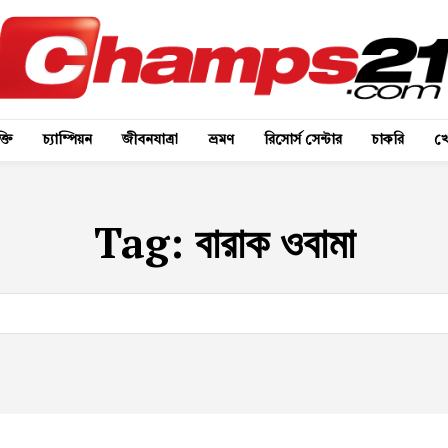
্তি
চ্যাম্পিয়ন
জীবনযাত্রা
ভ্রমণ
রিসোর্স সেন্টার
চাকরি
খে
Tag:
বারাক ওবামা