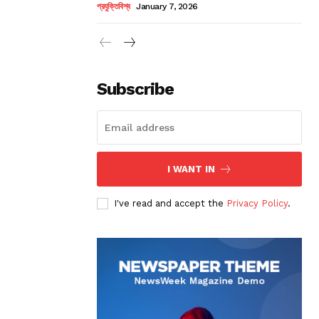
প্রযুক্তিবিশ্ব
January 7, 2026
Subscribe
I WANT IN
I've read and accept the
Privacy Policy
.