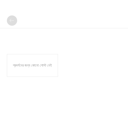
প্রদর্শনের জন্য কোনো পোস্ট নেই