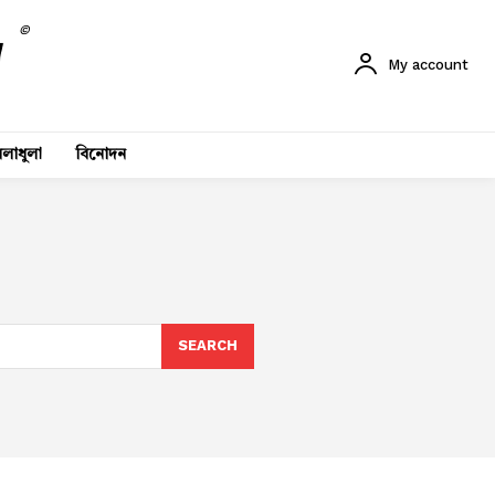
©
My account
লাধুলা
বিনোদন
SEARCH