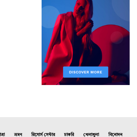
্রা
ভ্রমণ
রিসোর্স সেন্টার
চাকরি
খেলাধুলা
বিনোদন