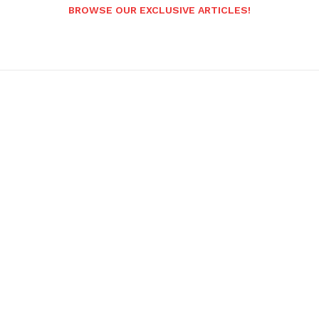
BROWSE OUR EXCLUSIVE ARTICLES!