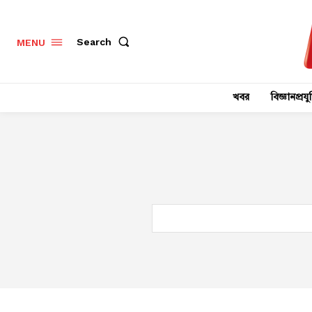
Search
MENU
খবর
বিজ্ঞানপ্রযুক