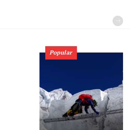
Popular