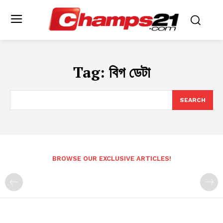
Tag:
বিগ ডেটা
SEARCH
BROWSE OUR EXCLUSIVE ARTICLES!