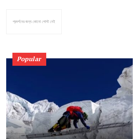
প্রদর্শনের জন্য কোনো পোস্ট নেই
Popular