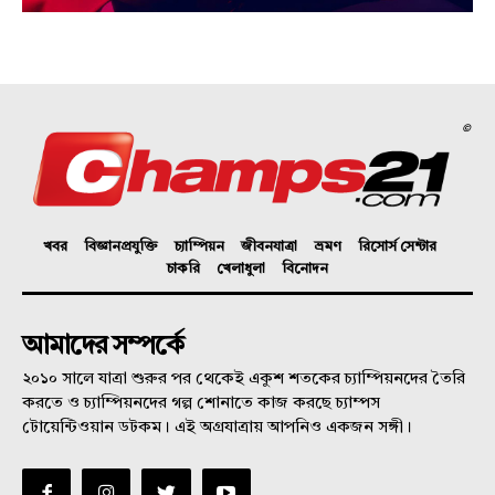
©
খবর
বিজ্ঞানপ্রযুক্তি
চ্যাম্পিয়ন
জীবনযাত্রা
ভ্রমণ
রিসোর্স সেন্টার
চাকরি
খেলাধুলা
বিনোদন
আমাদের সম্পর্কে
২০১০ সালে যাত্রা শুরুর পর থেকেই একুশ শতকের চ্যাম্পিয়নদের তৈরি
করতে ও চ্যাম্পিয়নদের গল্প শোনাতে কাজ করছে চ্যাম্পস
টোয়েন্টিওয়ান ডটকম। এই অগ্রযাত্রায় আপনিও একজন সঙ্গী।