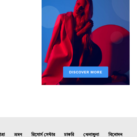
্রা
ভ্রমণ
রিসোর্স সেন্টার
চাকরি
খেলাধুলা
বিনোদন