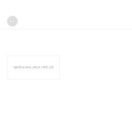
প্রদর্শনের জন্য কোনো পোস্ট নেই