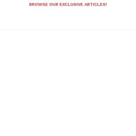
BROWSE OUR EXCLUSIVE ARTICLES!