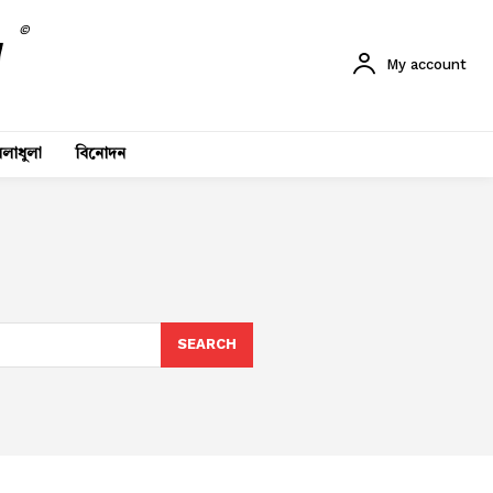
©
My account
লাধুলা
বিনোদন
SEARCH