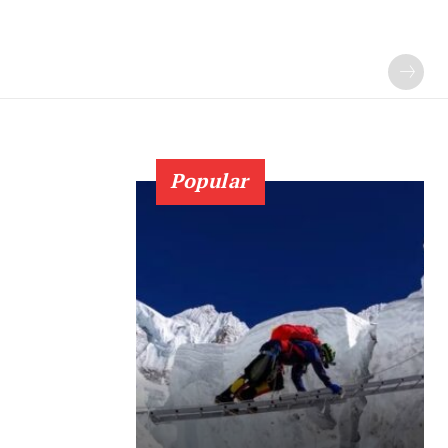
Popular