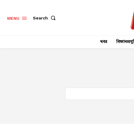
Search
MENU
খবর
বিজ্ঞানপ্রযুক