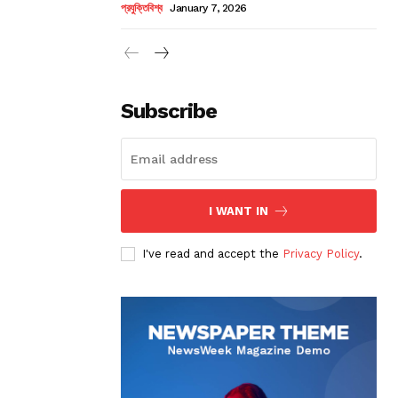
প্রযুক্তিবিশ্ব
January 7, 2026
Subscribe
I WANT IN
I've read and accept the
Privacy Policy
.