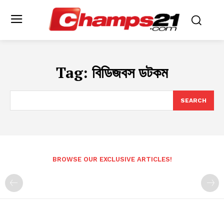
Tag:
বিডিজবস ডটকম
SEARCH
BROWSE OUR EXCLUSIVE ARTICLES!