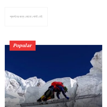
প্রদর্শনের জন্য কোনো পোস্ট নেই
Popular