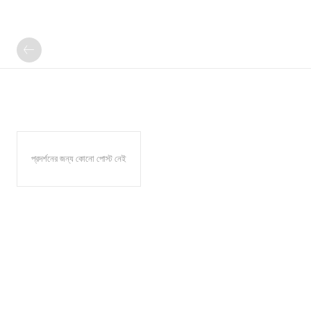
প্রদর্শনের জন্য কোনো পোস্ট নেই