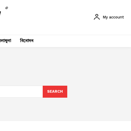
©
My account
লাধুলা
বিনোদন
SEARCH