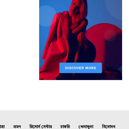
্রা
ভ্রমণ
রিসোর্স সেন্টার
চাকরি
খেলাধুলা
বিনোদন