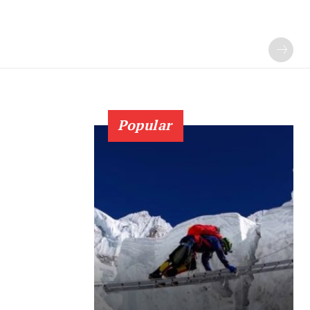
Popular