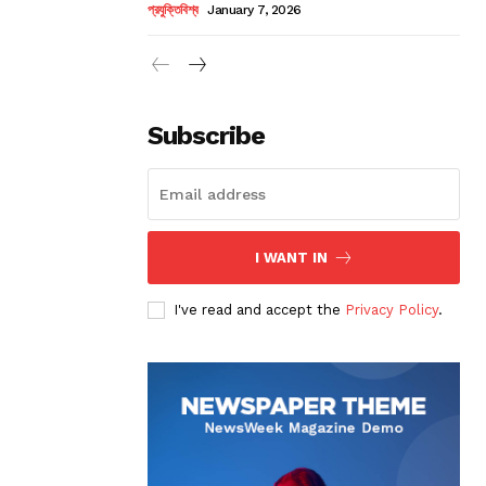
প্রযুক্তিবিশ্ব
January 7, 2026
Subscribe
I WANT IN
I've read and accept the
Privacy Policy
.