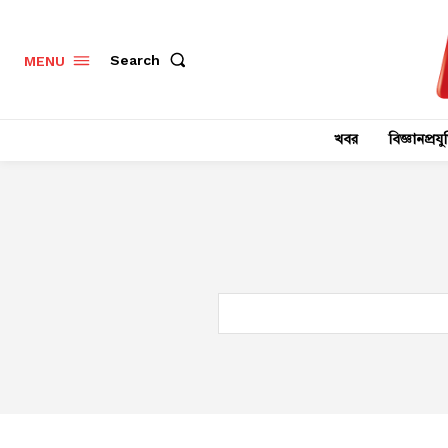
Search
MENU
খবর
বিজ্ঞানপ্রযুক