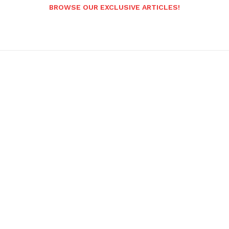
BROWSE OUR EXCLUSIVE ARTICLES!