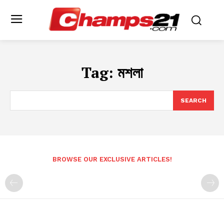
Tag:
মশলা
SEARCH
BROWSE OUR EXCLUSIVE ARTICLES!