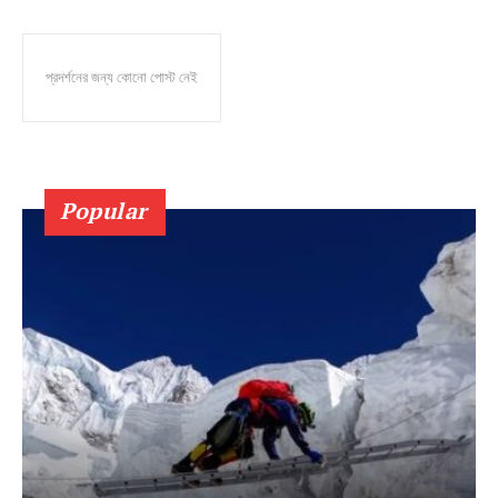
প্রদর্শনের জন্য কোনো পোস্ট নেই
Popular