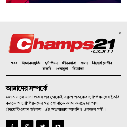
©
খবর
বিজ্ঞানপ্রযুক্তি
চ্যাম্পিয়ন
জীবনযাত্রা
ভ্রমণ
রিসোর্স সেন্টার
চাকরি
খেলাধুলা
বিনোদন
আমাদের সম্পর্কে
২০১০ সালে যাত্রা শুরুর পর থেকেই একুশ শতকের চ্যাম্পিয়নদের তৈরি
করতে ও চ্যাম্পিয়নদের গল্প শোনাতে কাজ করছে চ্যাম্পস
টোয়েন্টিওয়ান ডটকম। এই অগ্রযাত্রায় আপনিও একজন সঙ্গী।