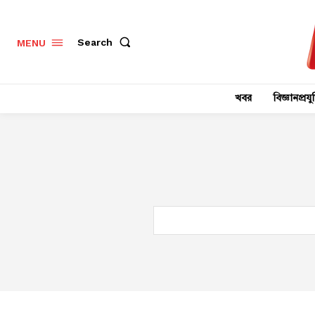
Search
MENU
খবর
বিজ্ঞানপ্রযুক