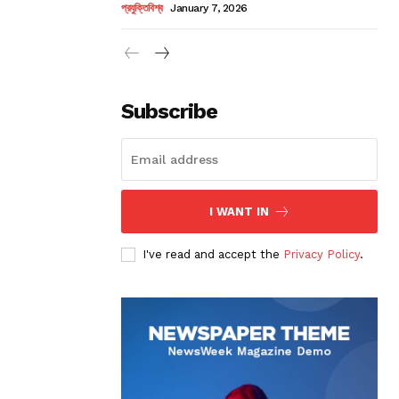
প্রযুক্তিবিশ্ব
January 7, 2026
Subscribe
I WANT IN
I've read and accept the
Privacy Policy
.