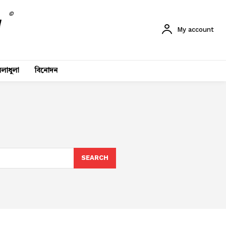
©
My account
লাধুলা
বিনোদন
SEARCH