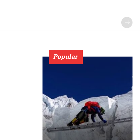
Popular