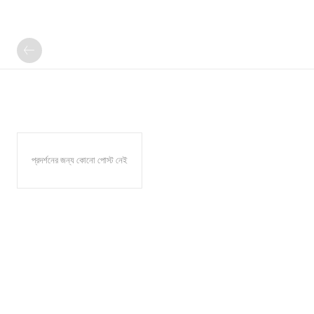
প্রদর্শনের জন্য কোনো পোস্ট নেই