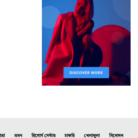
্রা
ভ্রমণ
রিসোর্স সেন্টার
চাকরি
খেলাধুলা
বিনোদন