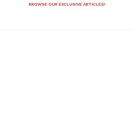
BROWSE OUR EXCLUSIVE ARTICLES!