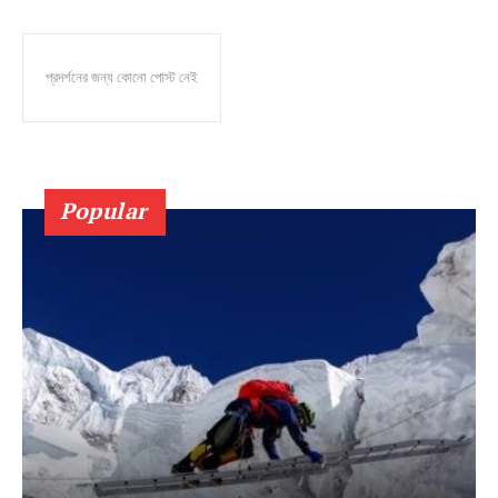
প্রদর্শনের জন্য কোনো পোস্ট নেই
Popular