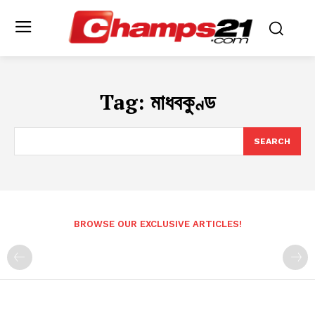
Tag:
মাধবকুণ্ড
SEARCH
BROWSE OUR EXCLUSIVE ARTICLES!