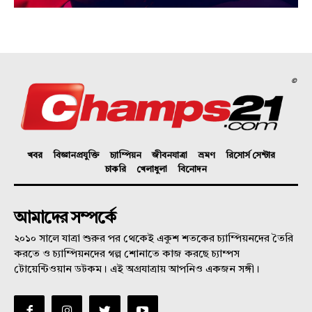
©
খবর
বিজ্ঞানপ্রযুক্তি
চ্যাম্পিয়ন
জীবনযাত্রা
ভ্রমণ
রিসোর্স সেন্টার
চাকরি
খেলাধুলা
বিনোদন
আমাদের সম্পর্কে
২০১০ সালে যাত্রা শুরুর পর থেকেই একুশ শতকের চ্যাম্পিয়নদের তৈরি
করতে ও চ্যাম্পিয়নদের গল্প শোনাতে কাজ করছে চ্যাম্পস
টোয়েন্টিওয়ান ডটকম। এই অগ্রযাত্রায় আপনিও একজন সঙ্গী।